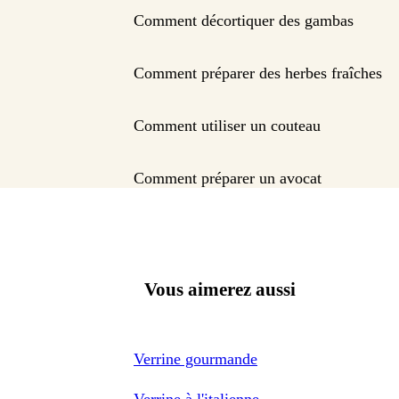
Comment décortiquer des gambas
Comment préparer des herbes fraîches
Comment utiliser un couteau
Comment préparer un avocat
Vous aimerez aussi
Verrine gourmande
Verrine à l'italienne