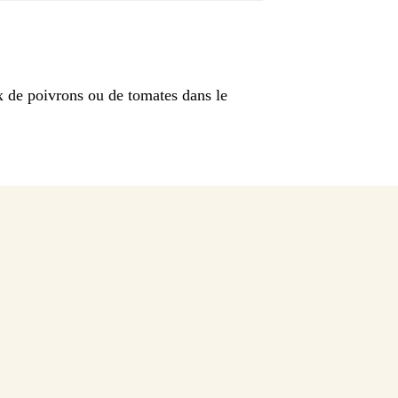
 de poivrons ou de tomates dans le