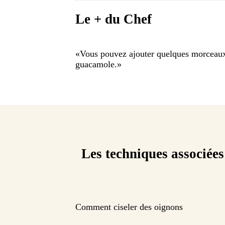
Le + du Chef
«
Vous pouvez ajouter quelques morceaux
guacamole.
»
Les techniques associées
Comment ciseler des oignons