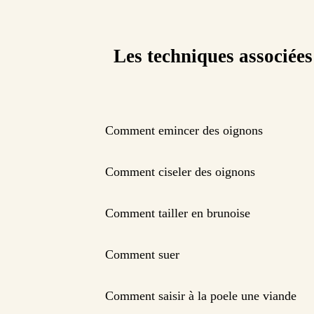
Les techniques associées
Comment emincer des oignons
Comment ciseler des oignons
Comment tailler en brunoise
Comment suer
Comment saisir à la poele une viande