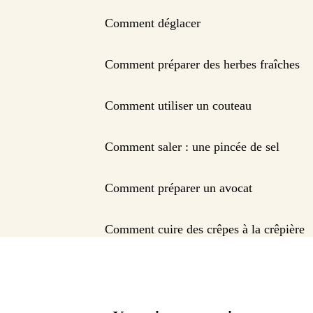
Comment déglacer
Comment préparer des herbes fraîches
Comment utiliser un couteau
Comment saler : une pincée de sel
Comment préparer un avocat
Comment cuire des crêpes à la crêpière