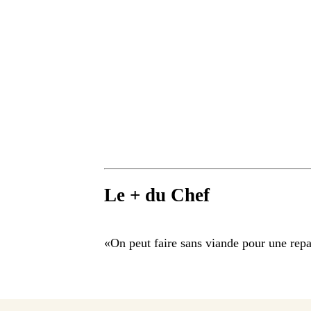
Le + du Chef
«
On peut faire sans viande pour une repa