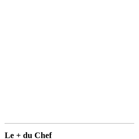
Le + du Chef