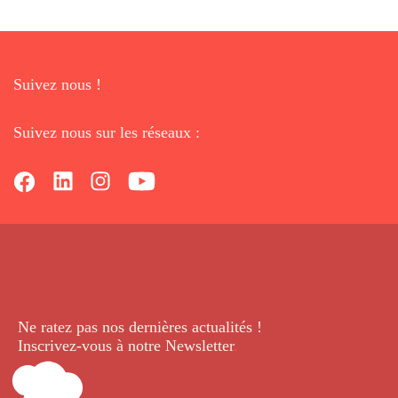
Suivez nous !
Suivez nous sur les réseaux :
Ne ratez pas nos dernières
actualités !
Inscrivez-vous à notre Newsletter
.