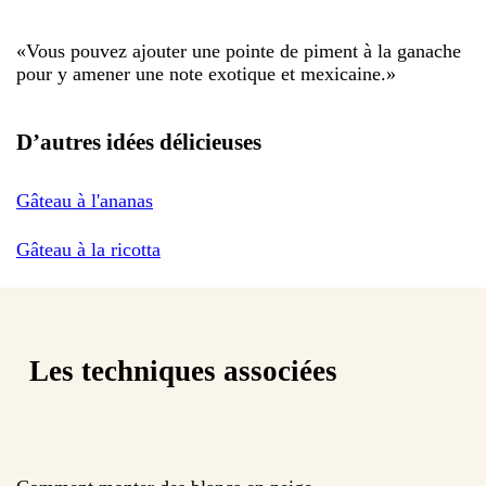
«
Vous pouvez ajouter une pointe de piment à la ganache
pour y amener une note exotique et mexicaine.
»
D’autres idées délicieuses
Gâteau à l'ananas
Gâteau à la ricotta
Les techniques associées