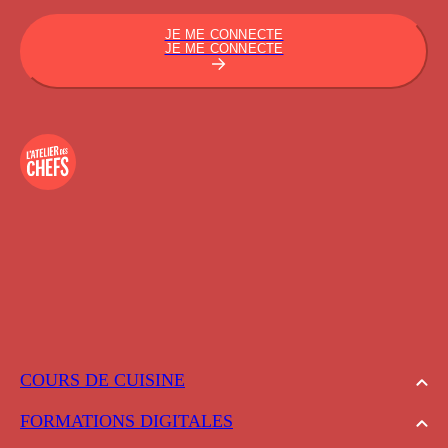
JE ME CONNECTE
JE ME CONNECTE
COURS DE CUISINE
FORMATIONS DIGITALES