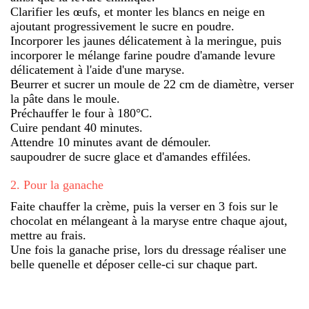
Clarifier les œufs, et monter les blancs en neige en
ajoutant progressivement le sucre en poudre.
Incorporer les jaunes délicatement à la meringue, puis
incorporer le mélange farine poudre d'amande levure
délicatement à l'aide d'une maryse.
Beurrer et sucrer un moule de 22 cm de diamètre, verser
la pâte dans le moule.
Préchauffer le four à 180°C.
Cuire pendant 40 minutes.
Attendre 10 minutes avant de démouler.
saupoudrer de sucre glace et d'amandes effilées.
2
.
Pour la ganache
Faite chauffer la crème, puis la verser en 3 fois sur le
chocolat en mélangeant à la maryse entre chaque ajout,
mettre au frais.
Une fois la ganache prise, lors du dressage réaliser une
belle quenelle et déposer celle-ci sur chaque part.