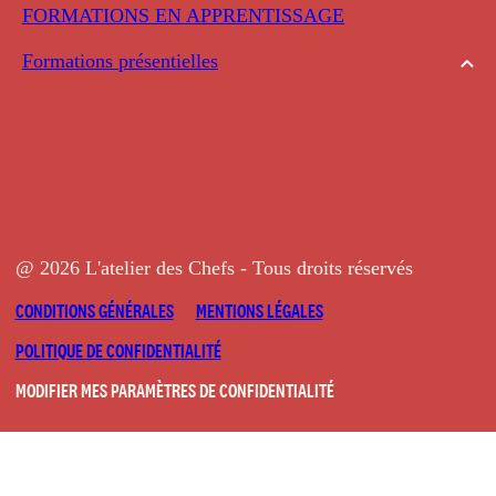
FORMATIONS EN APPRENTISSAGE
Formations présentielles
@ 2026 L'atelier des Chefs - Tous droits réservés
CONDITIONS GÉNÉRALES
MENTIONS LÉGALES
POLITIQUE DE CONFIDENTIALITÉ
MODIFIER MES PARAMÈTRES DE CONFIDENTIALITÉ