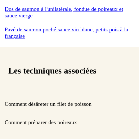
Dos de saumon à l'unilatérale, fondue de poireaux et
sauce vierge
Pavé de saumon poché sauce vin blanc, petits pois à la
française
Les techniques associées
Comment désâreter un filet de poisson
Comment préparer des poireaux