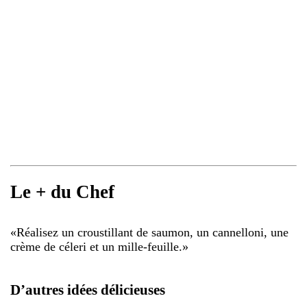
Le + du Chef
«
Réalisez un croustillant de saumon, un cannelloni, une
crème de céleri et un mille-feuille.
»
D’autres idées délicieuses