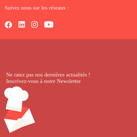
Suivez nous sur les réseaux :
Ne ratez pas nos dernières
actualités !
Inscrivez-vous à notre Newsletter
.