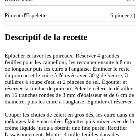
Piment d'Espelette
6
pincée(s)
Descriptif de la recette
Éplucher et laver les poireaux. Réserver 4 grandes
feuilles pour les cannelloni, les recouper ensuite à 8 cm
de longueur puis les cuire à l'anglaise. Émincer le reste
du poireau et le cuire à l'étuvée avec 30 g de beurre, 3
cuillères à soupe d'eau et 2 pincées de sel. Égoutter et
réserver la fondue de poireau. Peler le céleri, le détailler
en 16 tranches rondes de 3 mm d'épaisseur et de 6 cm de
diamètre, puis les cuire à l'anglaise. Égoutter et réserver.
Couper les chutes de céleri en gros dés, les cuire dans un
mélanges lait + eau salée. Égoutter puis mixer avec de la
crème liquide jusqu'à obtenir une fine purée. Rectifier
l'assaisonnement. Monter 4 mille-feuilles dans des