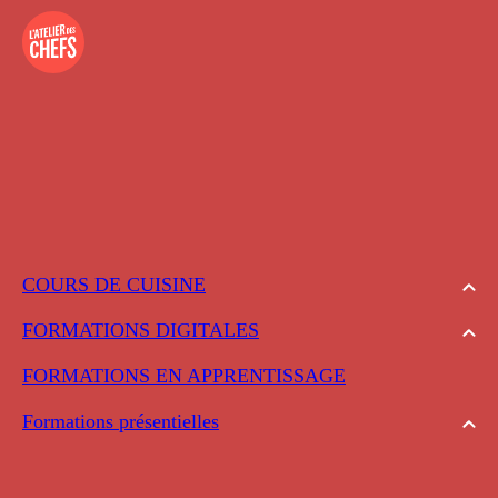
COURS DE CUISINE
FORMATIONS DIGITALES
FORMATIONS EN APPRENTISSAGE
Formations présentielles