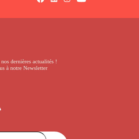
 nos dernières
actualités !
us à notre Newsletter
.