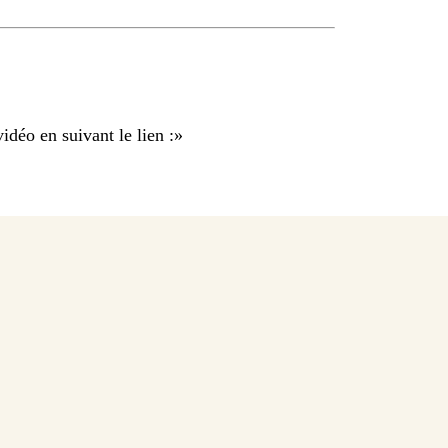
idéo en suivant le lien :
»