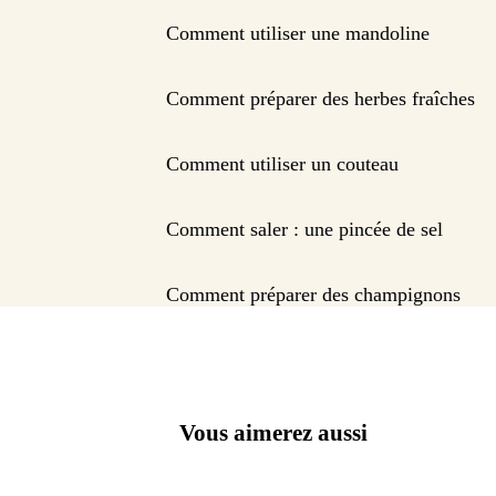
Comment utiliser une mandoline
Comment préparer des herbes fraîches
Comment utiliser un couteau
Comment saler : une pincée de sel
Comment préparer des champignons
Vous aimerez aussi