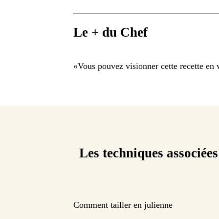
Le + du Chef
«
Vous pouvez visionner cette recette en v
Les techniques associées
Comment tailler en julienne