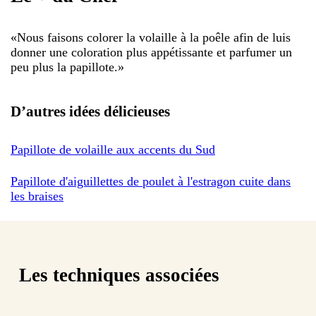
«
Nous faisons colorer la volaille à la poêle afin de luis
donner une coloration plus appétissante et parfumer un
peu plus la papillote.
»
D’autres idées délicieuses
Papillote de volaille aux accents du Sud
Papillote d'aiguillettes de poulet à l'estragon cuite dans
les braises
Les techniques associées