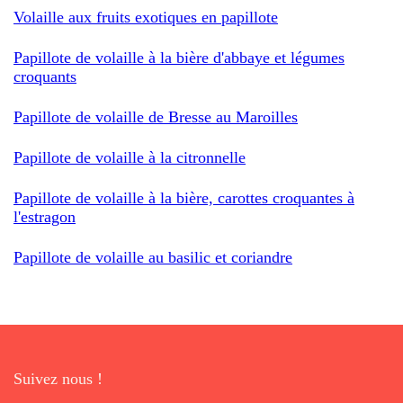
Volaille aux fruits exotiques en papillote
Papillote de volaille à la bière d'abbaye et légumes
croquants
Papillote de volaille de Bresse au Maroilles
Papillote de volaille à la citronnelle
Papillote de volaille à la bière, carottes croquantes à
l'estragon
Papillote de volaille au basilic et coriandre
Suivez nous !