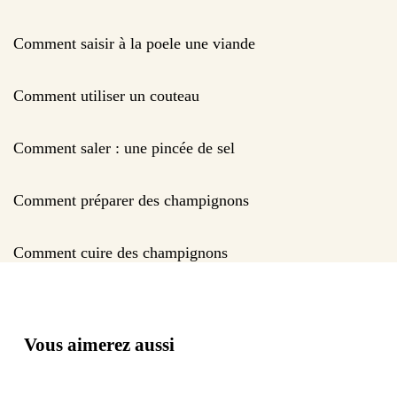
Comment saisir à la poele une viande
Comment utiliser un couteau
Comment saler : une pincée de sel
Comment préparer des champignons
Comment cuire des champignons
Vous aimerez aussi