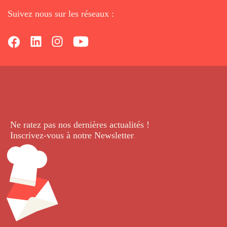
Suivez nous sur les réseaux :
Ne ratez pas nos dernières
actualités !
Inscrivez-vous à notre Newsletter
.