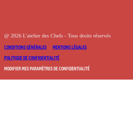
@ 2026 L'atelier des Chefs - Tous droits réservés
CONDITIONS GÉNÉRALES
MENTIONS LÉGALES
POLITIQUE DE CONFIDENTIALITÉ
MODIFIER MES PARAMÈTRES DE CONFIDENTIALITÉ