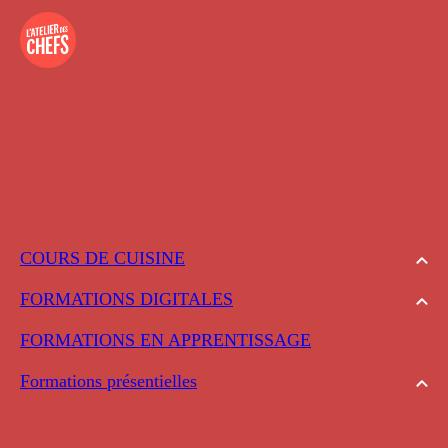
COURS DE CUISINE
FORMATIONS DIGITALES
FORMATIONS EN APPRENTISSAGE
Formations présentielles