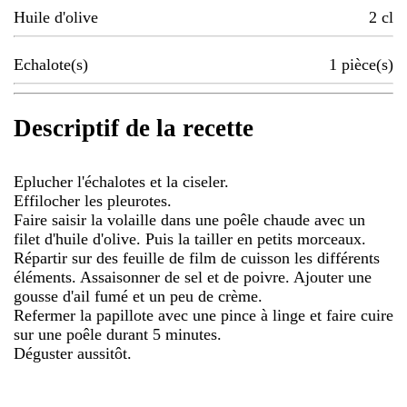
Huile d'olive
2
cl
Echalote(s)
1
pièce(s)
Descriptif de la recette
Eplucher l'échalotes et la ciseler.
Effilocher les pleurotes.
Faire saisir la volaille dans une poêle chaude avec un
filet d'huile d'olive. Puis la tailler en petits morceaux.
Répartir sur des feuille de film de cuisson les différents
éléments. Assaisonner de sel et de poivre. Ajouter une
gousse d'ail fumé et un peu de crème.
Refermer la papillote avec une pince à linge et faire cuire
sur une poêle durant 5 minutes.
Déguster aussitôt.