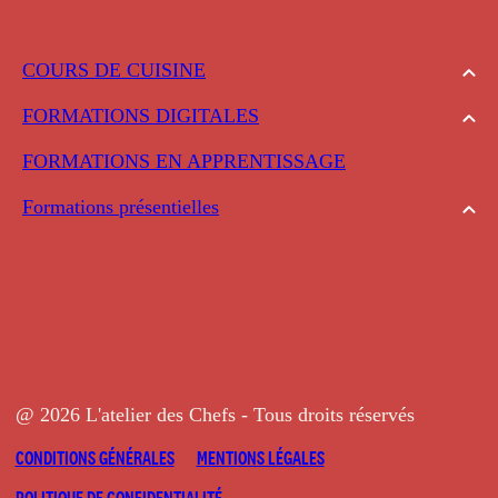
COURS DE CUISINE
FORMATIONS DIGITALES
FORMATIONS EN APPRENTISSAGE
Formations présentielles
@ 2026 L'atelier des Chefs - Tous droits réservés
CONDITIONS GÉNÉRALES
MENTIONS LÉGALES
POLITIQUE DE CONFIDENTIALITÉ