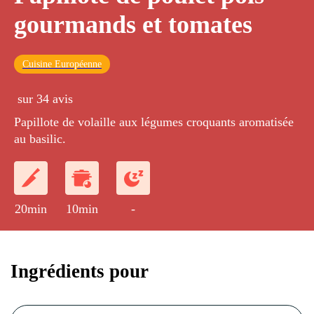
gourmands et tomates
Cuisine Européenne
sur 34 avis
Papillote de volaille aux légumes croquants aromatisée
au basilic.
20min
10min
-
Ingrédients pour