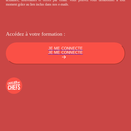
moment grâce au lien inclus dans nos e-mails.
Accédez à votre
formation :
JE ME CONNECTE
JE ME CONNECTE