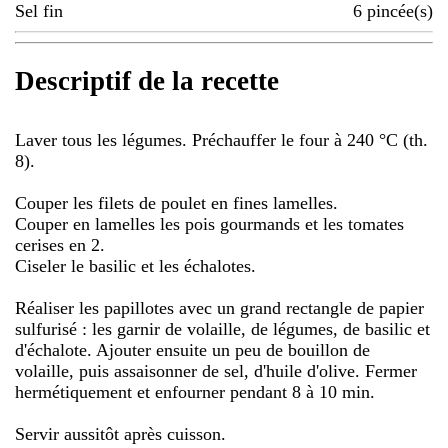
Sel fin
6
pincée(s)
Descriptif de la recette
Laver tous les légumes. Préchauffer le four à 240 °C (th.
8).
Couper les filets de poulet en fines lamelles.
Couper en lamelles les pois gourmands et les tomates
cerises en 2.
Ciseler le basilic et les échalotes.
Réaliser les papillotes avec un grand rectangle de papier
sulfurisé : les garnir de volaille, de légumes, de basilic et
d'échalote. Ajouter ensuite un peu de bouillon de
volaille, puis assaisonner de sel, d'huile d'olive. Fermer
hermétiquement et enfourner pendant 8 à 10 min.
Servir aussitôt après cuisson.