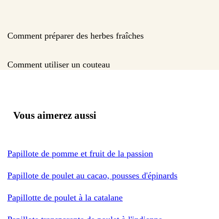
Comment préparer des herbes fraîches
Comment utiliser un couteau
Vous aimerez aussi
Papillote de pomme et fruit de la passion
Papillote de poulet au cacao, pousses d'épinards
Papillotte de poulet à la catalane