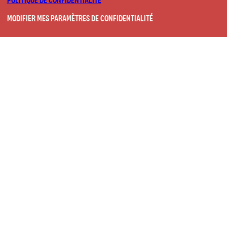
MODIFIER MES PARAMÈTRES DE CONFIDENTIALITÉ