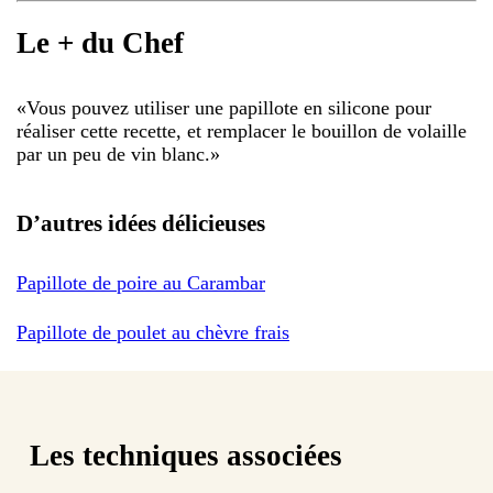
Le + du Chef
«
Vous pouvez utiliser une papillote en silicone pour
réaliser cette recette, et remplacer le bouillon de volaille
par un peu de vin blanc.
»
D’autres idées délicieuses
Papillote de poire au Carambar
Papillote de poulet au chèvre frais
Les techniques associées