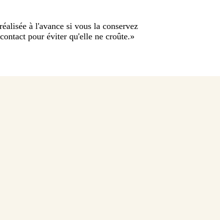
éalisée à l'avance si vous la conservez
ontact pour éviter qu'elle ne croûte.
»