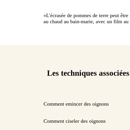
«
L'écrasée de pommes de terre peut être r
au chaud au bain-marie, avec un film au c
Les techniques associées
Comment emincer des oignons
Comment ciseler des oignons