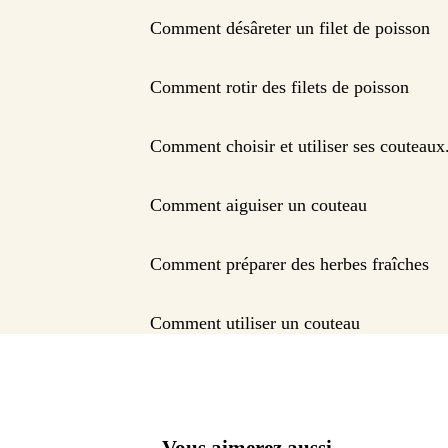
Comment désâreter un filet de poisson
Comment rotir des filets de poisson
Comment choisir et utiliser ses couteaux
Comment aiguiser un couteau
Comment préparer des herbes fraîches
Comment utiliser un couteau
Vous aimerez aussi