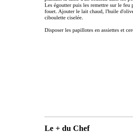
Les égoutter puis les remettre sur le feu 
fouet. Ajouter le lait chaud, l'huile d'oliv
ciboulette ciselée.
Disposer les papillotes en assiettes et ce
Le + du Chef