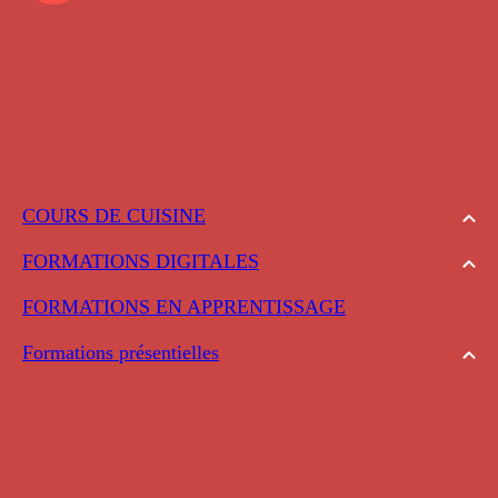
COURS DE CUISINE
FORMATIONS DIGITALES
FORMATIONS EN APPRENTISSAGE
Formations présentielles