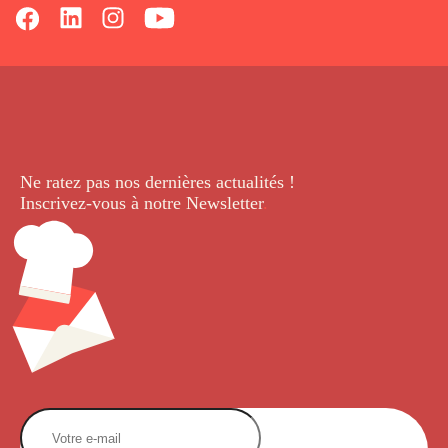
Ne ratez pas nos dernières
actualités !
Inscrivez-vous à notre Newsletter
.