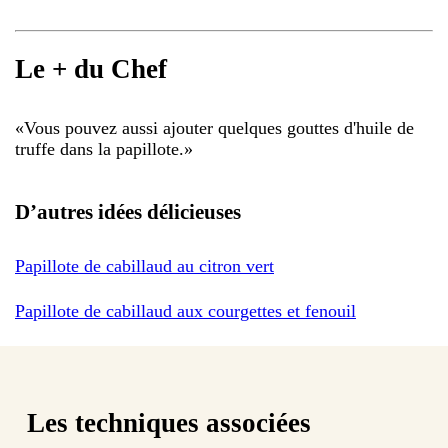
Le + du Chef
«
Vous pouvez aussi ajouter quelques gouttes d'huile de
truffe dans la papillote.
»
D’autres idées délicieuses
Papillote de cabillaud au citron vert
Papillote de cabillaud aux courgettes et fenouil
Les techniques associées