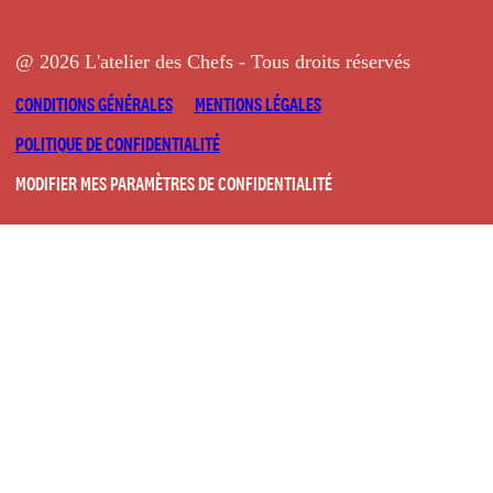
@ 2026 L'atelier des Chefs - Tous droits réservés
CONDITIONS GÉNÉRALES
MENTIONS LÉGALES
POLITIQUE DE CONFIDENTIALITÉ
MODIFIER MES PARAMÈTRES DE CONFIDENTIALITÉ