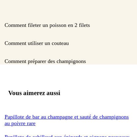
Comment fileter un poisson en 2 filets
Comment utiliser un couteau
Comment préparer des champignons
Vous aimerez aussi
Papillote de bar au champagne et sauté de champignons
au poivre rare
Papillote de cabillaud aux épinards et oignons nouveaux