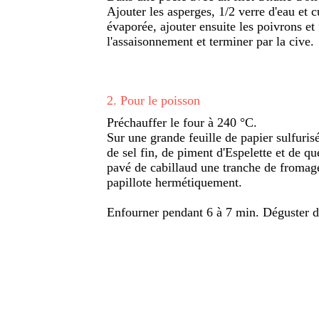
Ajouter les asperges, 1/2 verre d'eau et c
évaporée, ajouter ensuite les poivrons et 
l'assaisonnement et terminer par la cive.
2
.
Pour le poisson
Préchauffer le four à 240 °C.
Sur une grande feuille de papier sulfuris
de sel fin, de piment d'Espelette et de q
pavé de cabillaud une tranche de fromage
papillote hermétiquement.
Enfourner pendant 6 à 7 min. Déguster d