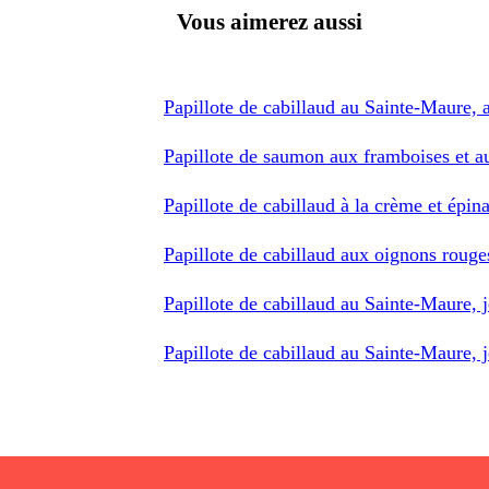
Vous aimerez aussi
Papillote de cabillaud au Sainte-Maure, 
Papillote de saumon aux framboises et a
Papillote de cabillaud à la crème et épin
Papillote de cabillaud aux oignons rouge
Papillote de cabillaud au Sainte-Maure,
Papillote de cabillaud au Sainte-Maure,