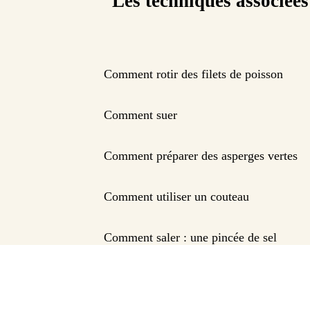
Les techniques associées
Comment rotir des filets de poisson
Comment suer
Comment préparer des asperges vertes
Comment utiliser un couteau
Comment saler : une pincée de sel