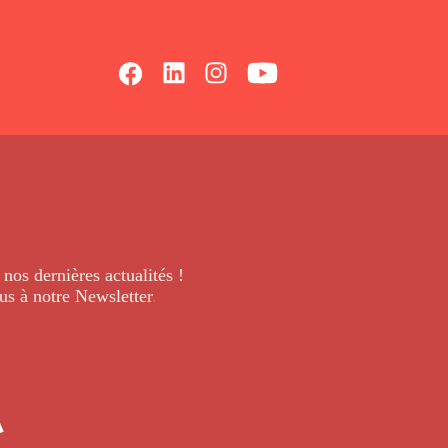
 nos dernières
actualités !
us à notre Newsletter
.