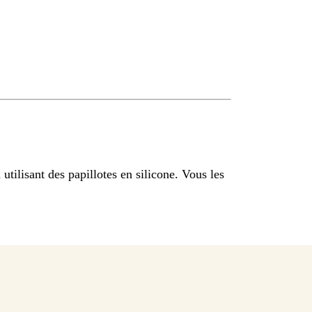
 utilisant des papillotes en silicone. Vous les