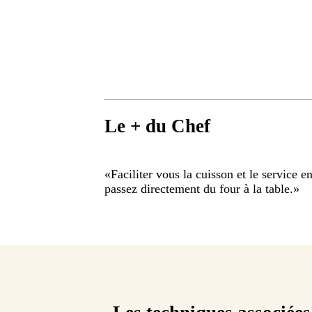
Le + du Chef
«
Faciliter vous la cuisson et le service en
passez directement du four à la table.
»