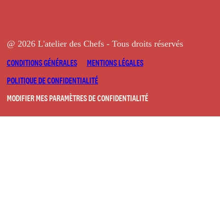
@ 2026 L'atelier des Chefs - Tous droits réservés
CONDITIONS GÉNÉRALES
MENTIONS LÉGALES
POLITIQUE DE CONFIDENTIALITÉ
MODIFIER MES PARAMÈTRES DE CONFIDENTIALITÉ