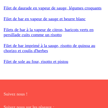
Filet de daurade en vapeur de sauge, légumes croquants
Filet de bar en vapeur de sauge et beurre blanc
Filets de bar à la vapeur de citron, haricots verts en
persillade cuits comme un risotto
Filet de bar imprimé à la sauge, risotto de quinoa au
chorizo et coulis d'herbes
Filet de sole au four, risotto et pistou
Suivez nous !
Suivez nous sur les réseaux :