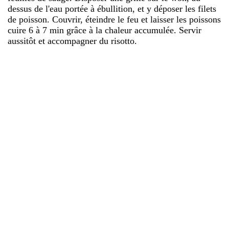
dessus de l'eau portée à ébullition, et y déposer les filets
de poisson. Couvrir, éteindre le feu et laisser les poissons
cuire 6 à 7 min grâce à la chaleur accumulée. Servir
aussitôt et accompagner du risotto.