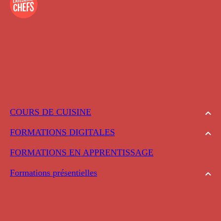
COURS DE CUISINE
FORMATIONS DIGITALES
FORMATIONS EN APPRENTISSAGE
Formations présentielles