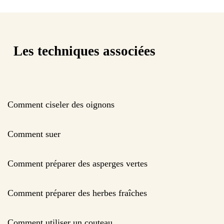
Les techniques associées
Comment ciseler des oignons
Comment suer
Comment préparer des asperges vertes
Comment préparer des herbes fraîches
Comment utiliser un couteau