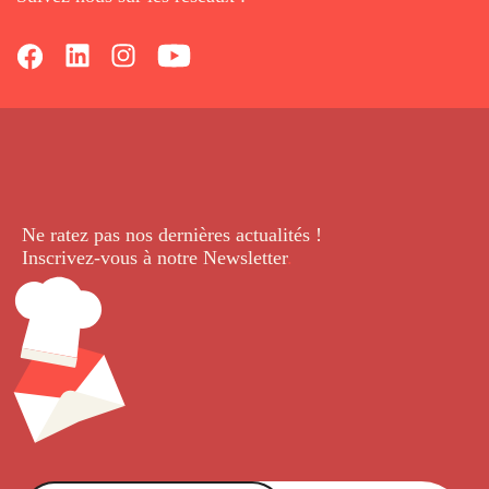
Ne ratez pas nos dernières
actualités !
Inscrivez-vous à notre Newsletter
.