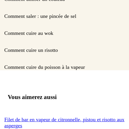
Comment saler : une pincée de sel
Comment cuire au wok
Comment cuire un risotto
Comment cuire du poisson à la vapeur
Vous aimerez aussi
Filet de bar en vapeur de citronnelle, pistou et risotto aux
asperges