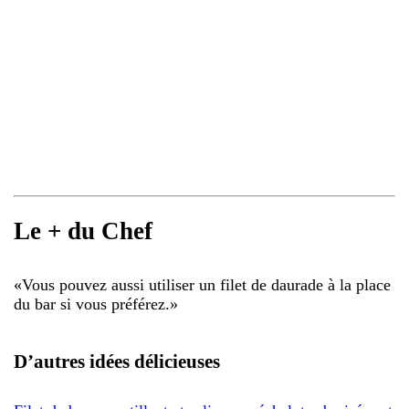
Le + du Chef
«
Vous pouvez aussi utiliser un filet de daurade à la place
du bar si vous préférez.
»
D’autres idées délicieuses