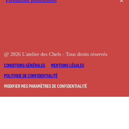
Formations présentielles
@ 2026 L'atelier des Chefs - Tous droits réservés
CONDITIONS GÉNÉRALES
MENTIONS LÉGALES
POLITIQUE DE CONFIDENTIALITÉ
MODIFIER MES PARAMÈTRES DE CONFIDENTIALITÉ