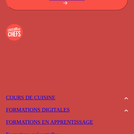
COURS DE CUISINE
FORMATIONS DIGITALES
FORMATIONS EN APPRENTISSAGE