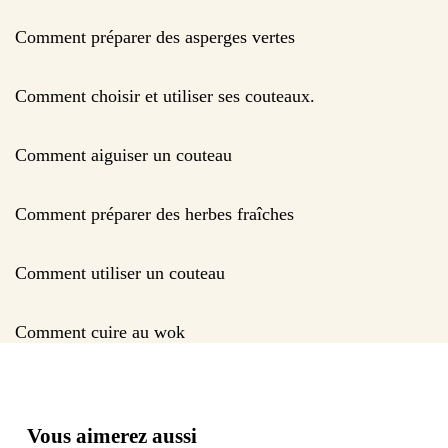
Comment préparer des asperges vertes
Comment choisir et utiliser ses couteaux.
Comment aiguiser un couteau
Comment préparer des herbes fraîches
Comment utiliser un couteau
Comment cuire au wok
Vous aimerez aussi