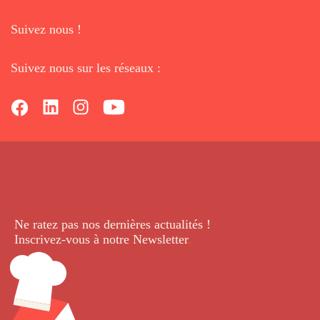
Suivez nous !
Suivez nous sur les réseaux :
Ne ratez pas nos dernières
actualités !
Inscrivez-vous à notre Newsletter
.