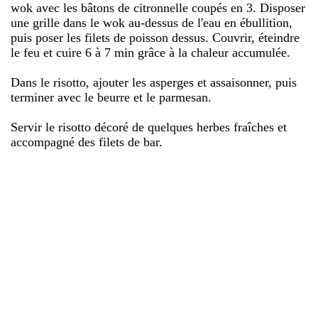
wok avec les bâtons de citronnelle coupés en 3. Disposer
une grille dans le wok au-dessus de l'eau en ébullition,
puis poser les filets de poisson dessus. Couvrir, éteindre
le feu et cuire 6 à 7 min grâce à la chaleur accumulée.
Dans le risotto, ajouter les asperges et assaisonner, puis
terminer avec le beurre et le parmesan.
Servir le risotto décoré de quelques herbes fraîches et
accompagné des filets de bar.