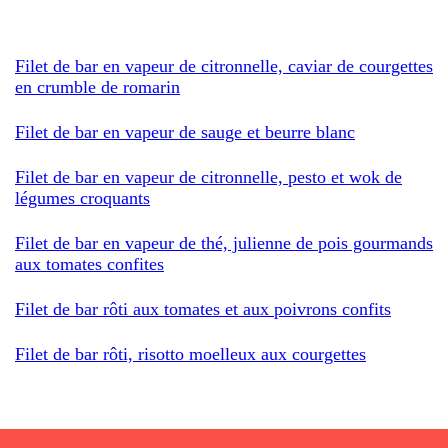
Filet de bar en vapeur de citronnelle, caviar de courgettes
en crumble de romarin
Filet de bar en vapeur de sauge et beurre blanc
Filet de bar en vapeur de citronnelle, pesto et wok de
légumes croquants
Filet de bar en vapeur de thé, julienne de pois gourmands
aux tomates confites
Filet de bar rôti aux tomates et aux poivrons confits
Filet de bar rôti, risotto moelleux aux courgettes