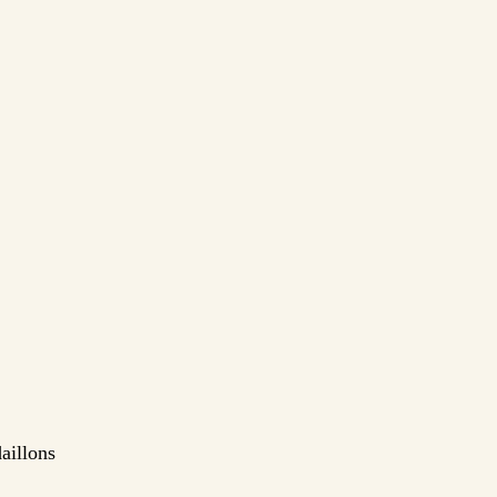
aillons