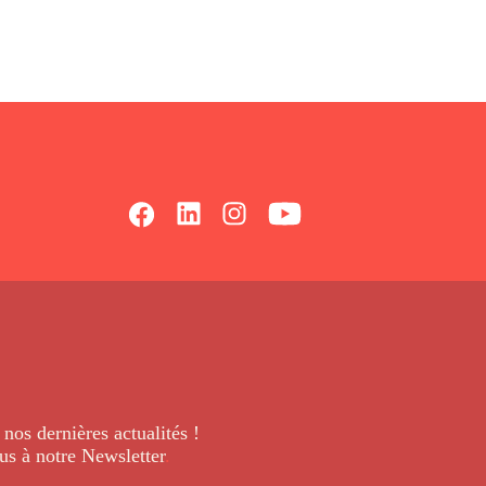
 nos dernières
actualités !
us à notre Newsletter
.