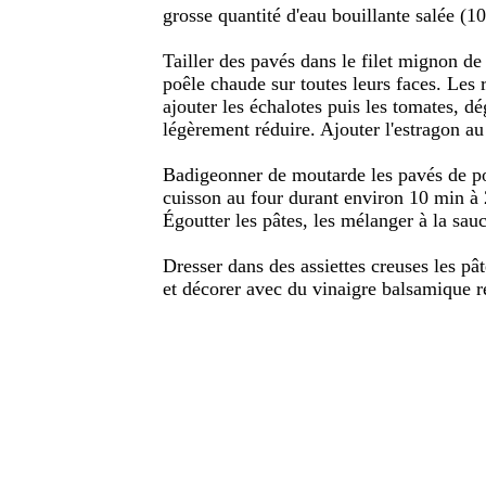
grosse quantité d'eau bouillante salée (10 
Tailler des pavés dans le filet mignon de
poêle chaude sur toutes leurs faces. Les r
ajouter les échalotes puis les tomates, dé
légèrement réduire. Ajouter l'estragon a
Badigeonner de moutarde les pavés de por
cuisson au four durant environ 10 min à
Égoutter les pâtes, les mélanger à la sauc
Dresser dans des assiettes creuses les pât
et décorer avec du vinaigre balsamique r