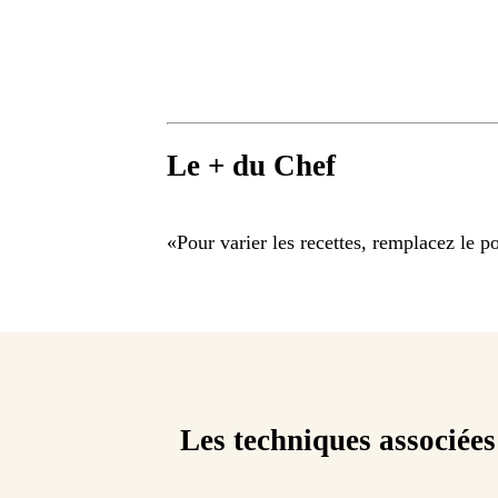
Le + du Chef
«
Pour varier les recettes, remplacez le por
Les techniques associées