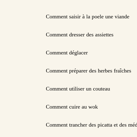
Comment saisir à la poele une viande
Comment dresser des assiettes
Comment déglacer
Comment préparer des herbes fraîches
Comment utiliser un couteau
Comment cuire au wok
Comment trancher des picatta et des méd