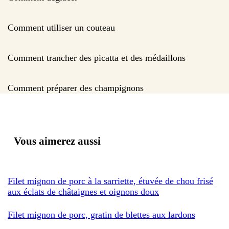
Comment utiliser un couteau
Comment trancher des picatta et des médaillons
Comment préparer des champignons
Vous aimerez aussi
Filet mignon de porc à la sarriette, étuvée de chou frisé
aux éclats de châtaignes et oignons doux
Filet mignon de porc, gratin de blettes aux lardons