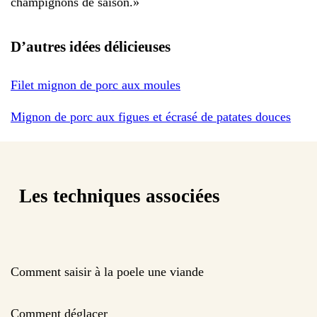
champignons de saison.
»
D’autres idées délicieuses
Filet mignon de porc aux moules
Mignon de porc aux figues et écrasé de patates douces
Les techniques associées
Comment saisir à la poele une viande
Comment déglacer