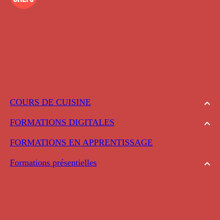
COURS DE CUISINE
FORMATIONS DIGITALES
FORMATIONS EN APPRENTISSAGE
Formations présentielles