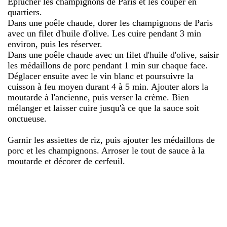
Éplucher les champignons de Paris et les couper en
quartiers.
Dans une poêle chaude, dorer les champignons de Paris
avec un filet d'huile d'olive. Les cuire pendant 3 min
environ, puis les réserver.
Dans une poêle chaude avec un filet d'huile d'olive, saisir
les médaillons de porc pendant 1 min sur chaque face.
Déglacer ensuite avec le vin blanc et poursuivre la
cuisson à feu moyen durant 4 à 5 min. Ajouter alors la
moutarde à l'ancienne, puis verser la crème. Bien
mélanger et laisser cuire jusqu'à ce que la sauce soit
onctueuse.
Garnir les assiettes de riz, puis ajouter les médaillons de
porc et les champignons. Arroser le tout de sauce à la
moutarde et décorer de cerfeuil.