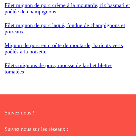
Filet mignon de porc crème à la moutarde, riz basmati et
poêlée de champignons
Filet mignon de porc laqué, fondue de champignons et
poireaux
Mignon de porc en croûte de moutarde, haricots verts
poêlés à la noisette
Filets mignons de porc, mousse de lard et blettes
tomatées
Suivez nous !
Suivez nous sur les réseaux :