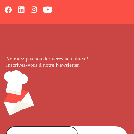
Ne ratez pas nos dernières
actualités !
Inscrivez-vous à notre Newsletter
.