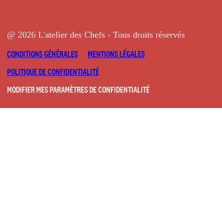
@ 2026 L'atelier des Chefs - Tous droits réservés
CONDITIONS GÉNÉRALES
MENTIONS LÉGALES
POLITIQUE DE CONFIDENTIALITÉ
MODIFIER MES PARAMÈTRES DE CONFIDENTIALITÉ