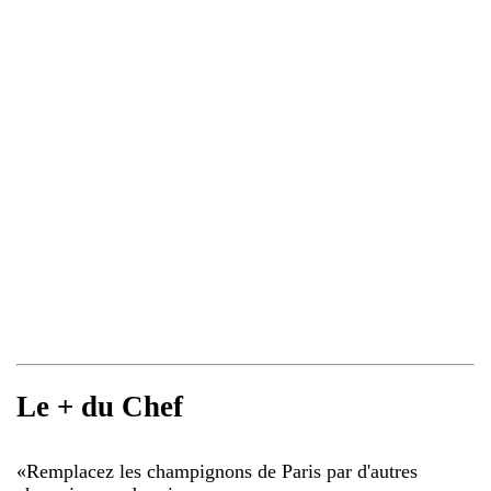
Le + du Chef
«
Remplacez les champignons de Paris par d'autres