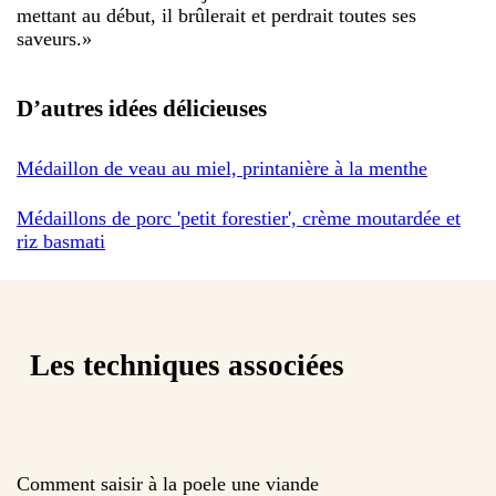
mettant au début, il brûlerait et perdrait toutes ses
saveurs.
»
D’autres idées délicieuses
Médaillon de veau au miel, printanière à la menthe
Médaillons de porc 'petit forestier', crème moutardée et
riz basmati
Les techniques associées
Comment saisir à la poele une viande