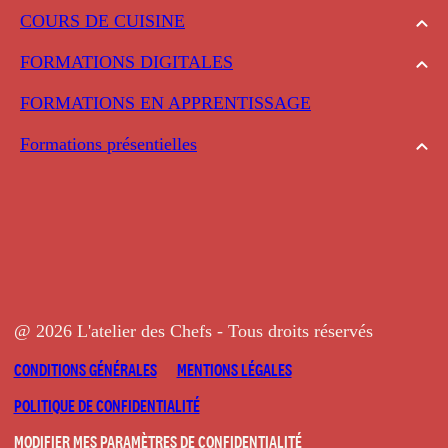
COURS DE CUISINE
FORMATIONS DIGITALES
FORMATIONS EN APPRENTISSAGE
Formations présentielles
@ 2026 L'atelier des Chefs - Tous droits réservés
CONDITIONS GÉNÉRALES
MENTIONS LÉGALES
POLITIQUE DE CONFIDENTIALITÉ
MODIFIER MES PARAMÈTRES DE CONFIDENTIALITÉ