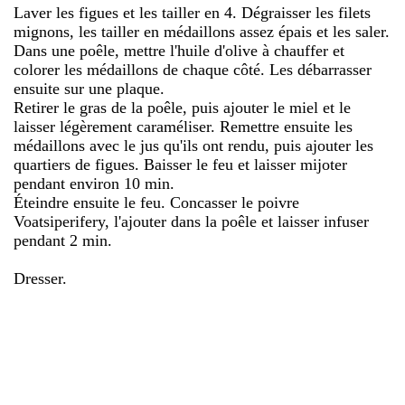
Laver les figues et les tailler en 4. Dégraisser les filets
mignons, les tailler en médaillons assez épais et les saler.
Dans une poêle, mettre l'huile d'olive à chauffer et
colorer les médaillons de chaque côté. Les débarrasser
ensuite sur une plaque.
Retirer le gras de la poêle, puis ajouter le miel et le
laisser légèrement caraméliser. Remettre ensuite les
médaillons avec le jus qu'ils ont rendu, puis ajouter les
quartiers de figues. Baisser le feu et laisser mijoter
pendant environ 10 min.
Éteindre ensuite le feu. Concasser le poivre
Voatsiperifery, l'ajouter dans la poêle et laisser infuser
pendant 2 min.
Dresser.