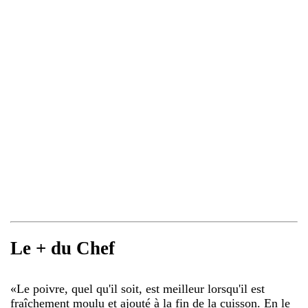
Le + du Chef
«
Le poivre, quel qu'il soit, est meilleur lorsqu'il est
fraîchement moulu et ajouté à la fin de la cuisson. En le