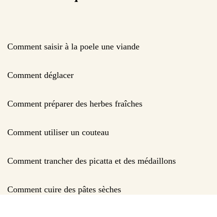
Comment saisir à la poele une viande
Comment déglacer
Comment préparer des herbes fraîches
Comment utiliser un couteau
Comment trancher des picatta et des médaillons
Comment cuire des pâtes sèches