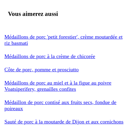
Vous aimerez aussi
Médaillons de porc 'petit forestier', crème moutardée et
riz basmati
Médaillons de porc à la crème de chicorée
Côte de porc, pomme et prosciutto
Médaillons de porc au miel et à la figue au poivre
Voatsiperifery, grenailles confites
Médaillon de porc contisé aux fruits secs, fondue de
poireaux
Sauté de porc à la moutarde de Dijon et aux cornichons