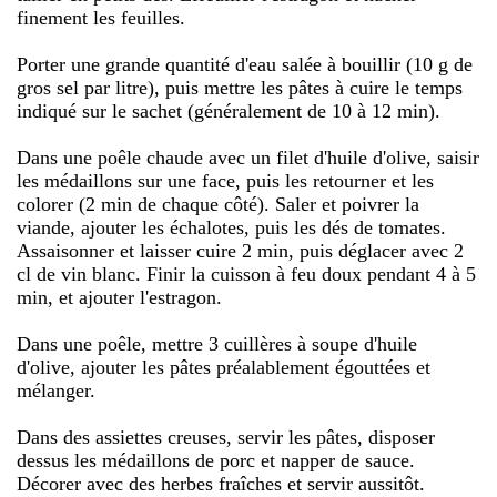
finement les feuilles.
Porter une grande quantité d'eau salée à bouillir (10 g de
gros sel par litre), puis mettre les pâtes à cuire le temps
indiqué sur le sachet (généralement de 10 à 12 min).
Dans une poêle chaude avec un filet d'huile d'olive, saisir
les médaillons sur une face, puis les retourner et les
colorer (2 min de chaque côté). Saler et poivrer la
viande, ajouter les échalotes, puis les dés de tomates.
Assaisonner et laisser cuire 2 min, puis déglacer avec 2
cl de vin blanc. Finir la cuisson à feu doux pendant 4 à 5
min, et ajouter l'estragon.
Dans une poêle, mettre 3 cuillères à soupe d'huile
d'olive, ajouter les pâtes préalablement égouttées et
mélanger.
Dans des assiettes creuses, servir les pâtes, disposer
dessus les médaillons de porc et napper de sauce.
Décorer avec des herbes fraîches et servir aussitôt.