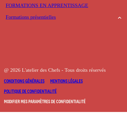
FORMATIONS EN APPRENTISSAGE
Formations présentielles
@ 2026 L'atelier des Chefs - Tous droits réservés
CONDITIONS GÉNÉRALES
MENTIONS LÉGALES
POLITIQUE DE CONFIDENTIALITÉ
MODIFIER MES PARAMÈTRES DE CONFIDENTIALITÉ