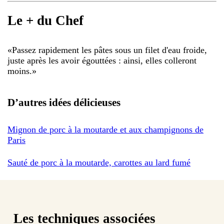
Le + du Chef
«
Passez rapidement les pâtes sous un filet d'eau froide,
juste après les avoir égouttées : ainsi, elles colleront
moins.
»
D’autres idées délicieuses
Mignon de porc à la moutarde et aux champignons de
Paris
Sauté de porc à la moutarde, carottes au lard fumé
Les techniques associées