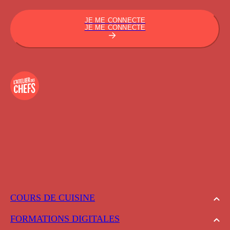
JE ME CONNECTE
JE ME CONNECTE
COURS DE CUISINE
FORMATIONS DIGITALES