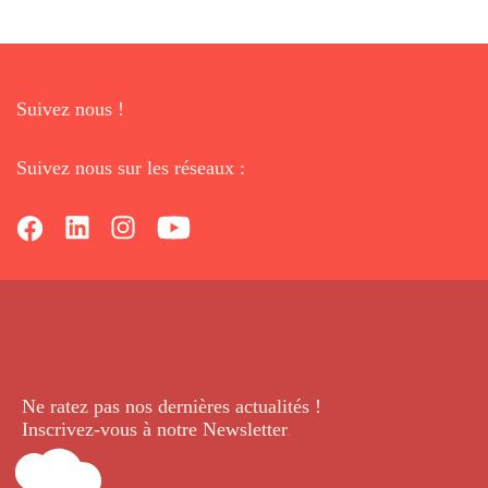
Suivez nous !
Suivez nous sur les réseaux :
Ne ratez pas nos dernières
actualités !
Inscrivez-vous à notre Newsletter
.