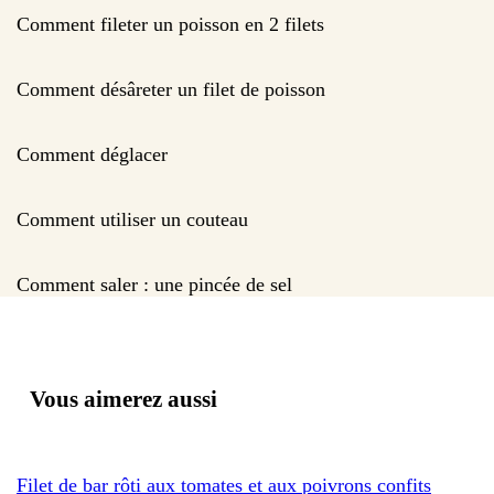
Comment fileter un poisson en 2 filets
Comment désâreter un filet de poisson
Comment déglacer
Comment utiliser un couteau
Comment saler : une pincée de sel
Vous aimerez aussi
Filet de bar rôti aux tomates et aux poivrons confits