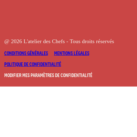
@ 2026 L'atelier des Chefs - Tous droits réservés
CONDITIONS GÉNÉRALES
MENTIONS LÉGALES
POLITIQUE DE CONFIDENTIALITÉ
MODIFIER MES PARAMÈTRES DE CONFIDENTIALITÉ