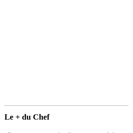
Le + du Chef