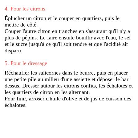
4
.
Pour les citrons
Éplucher un citron et le couper en quartiers, puis le
mettre de côté.
Couper l'autre citron en tranches en s'assurant qu'il n'y a
plus de pépins. Le faire ensuite bouillir avec l'eau, le sel
et le sucre jusqu'à ce qu'il soit tendre et que l'acidité ait
disparu.
5
.
Pour le dressage
Réchauffer les salicornes dans le beurre, puis en placer
une petite pile au milieu d'une assiette et déposer le bar
dessus. Dresser autour les citrons confits, les échalotes et
les quartiers de citron en les alternant.
Pour finir, arroser d'huile d'olive et de jus de cuisson des
échalotes.