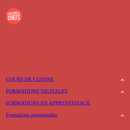
COURS DE CUISINE
FORMATIONS DIGITALES
FORMATIONS EN APPRENTISSAGE
Formations présentielles