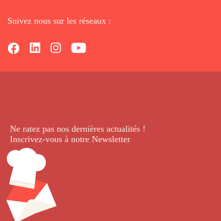
Suivez nous sur les réseaux :
Ne ratez pas nos dernières
actualités !
Inscrivez-vous à notre Newsletter
.