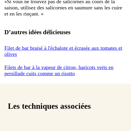
«
Si vous ne trouvez pas de salicornes au cours de la
saison, utilisez des salicornes en saumure sans les cuire
et en les rinçant.
»
D’autres idées délicieuses
Filet de bar braisé à l'échalote et écrasée aux tomates et
olives
Filets de bar à la vapeur de citron, haricots verts en
persillade cuits comme un risotto
Les techniques associées