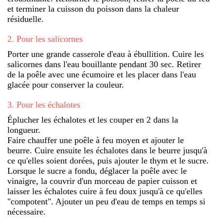
et terminer la cuisson du poisson dans la chaleur
résiduelle.
2
.
Pour les salicornes
Porter une grande casserole d'eau à ébullition. Cuire les
salicornes dans l'eau bouillante pendant 30 sec. Retirer
de la poêle avec une écumoire et les placer dans l'eau
glacée pour conserver la couleur.
3
.
Pour les échalotes
Éplucher les échalotes et les couper en 2 dans la
longueur.
Faire chauffer une poêle à feu moyen et ajouter le
beurre. Cuire ensuite les échalotes dans le beurre jusqu'à
ce qu'elles soient dorées, puis ajouter le thym et le sucre.
Lorsque le sucre a fondu, déglacer la poêle avec le
vinaigre, la couvrir d'un morceau de papier cuisson et
laisser les échalotes cuire à feu doux jusqu'à ce qu'elles
"compotent". Ajouter un peu d'eau de temps en temps si
nécessaire.