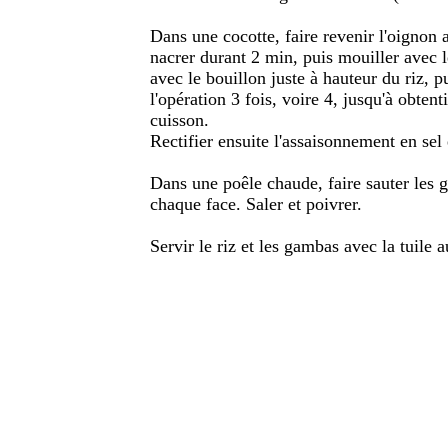
Dans une cocotte, faire revenir l'oignon av
nacrer durant 2 min, puis mouiller avec le
avec le bouillon juste à hauteur du riz, 
l'opération 3 fois, voire 4, jusqu'à obtent
cuisson.
Rectifier ensuite l'assaisonnement en sel
Dans une poêle chaude, faire sauter les
chaque face. Saler et poivrer.
Servir le riz et les gambas avec la tuile