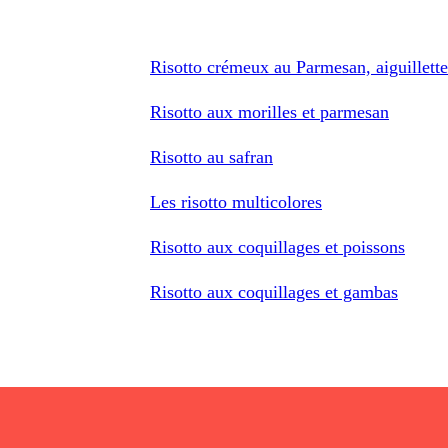
Risotto crémeux au Parmesan, aiguillettes
Risotto aux morilles et parmesan
Risotto au safran
Les risotto multicolores
Risotto aux coquillages et poissons
Risotto aux coquillages et gambas