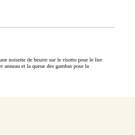
ne noisette de beurre sur le risotto pour le lier
er anneau et la queue des gambas pour la