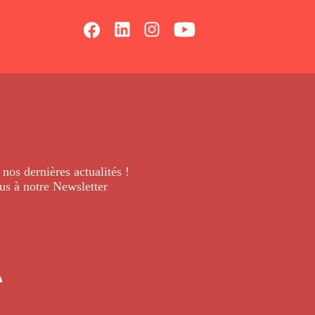
 nos dernières
actualités !
us à notre Newsletter
.