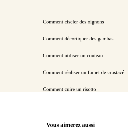
Comment ciseler des oignons
Comment décortiquer des gambas
Comment utiliser un couteau
Comment réaliser un fumet de crustacé
Comment cuire un risotto
Vous aimerez aussi