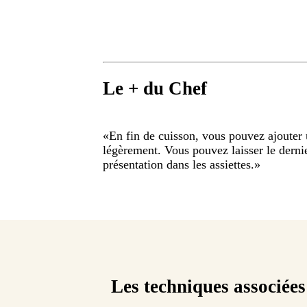
Le + du Chef
«
En fin de cuisson, vous pouvez ajouter u
légèrement. Vous pouvez laisser le derni
présentation dans les assiettes.
»
Les techniques associées