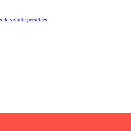
 de volaille persillées