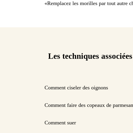
«
Remplacez les morilles par tout autre c
Les techniques associées
Comment ciseler des oignons
Comment faire des copeaux de parmesa
Comment suer