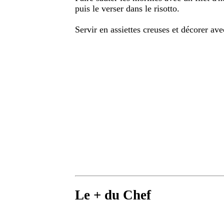
puis le verser dans le risotto.
Servir en assiettes creuses et décorer a
Le + du Chef