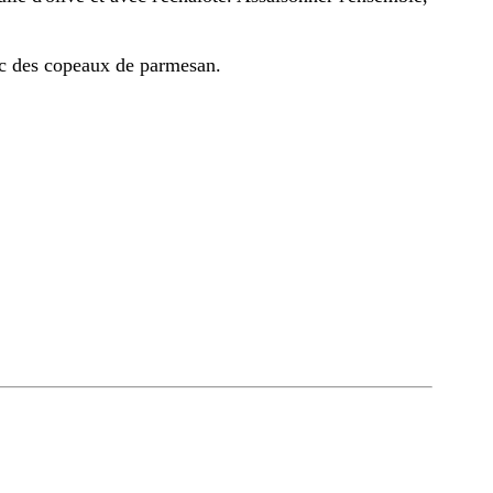
vec des copeaux de parmesan.