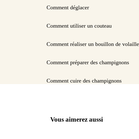
Comment déglacer
Comment utiliser un couteau
Comment réaliser un bouillon de volaille
Comment préparer des champignons
Comment cuire des champignons
Vous aimerez aussi