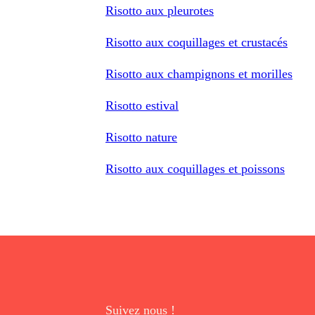
Risotto aux pleurotes
Risotto aux coquillages et crustacés
Risotto aux champignons et morilles
Risotto estival
Risotto nature
Risotto aux coquillages et poissons
Suivez nous !