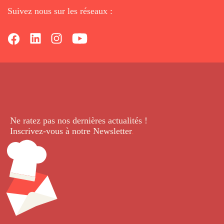
Suivez nous sur les réseaux :
Ne ratez pas nos dernières
actualités !
Inscrivez-vous à notre Newsletter
.