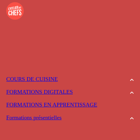
COURS DE CUISINE
FORMATIONS DIGITALES
FORMATIONS EN APPRENTISSAGE
Formations présentielles