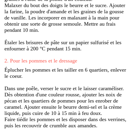
Malaxer du bout des doigts le beurre et le sucre. Ajouter
la farine, la poudre d'amande et les graines de la gousse
de vanille. Les incorporer en malaxant à la main pour
obtenir une sorte de grosse semoule. Mettre au frais
pendant 10 min.
Étaler les brisures de pâte sur un papier sulfurisé et les
enfourner à 200 °C pendant 15 min.
2
.
Pour les pommes et le dressage
Éplucher les pommes et les tailler en 6 quartiers, enlever
le coeur.
Dans une poêle, verser le sucre et le laisser caraméliser.
Dès obtention d'une couleur rousse, ajouter les noix de
pécan et les quartiers de pommes pour les enrober de
caramel. Ajouter ensuite le beurre demi-sel et la crème
liquide, puis cuire de 10 à 15 min à feu doux.
Faire tiédir les pommes et les disposer dans des verrines,
puis les recouvrir de crumble aux amandes.