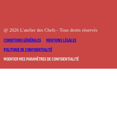
@ 2026 L'atelier des Chefs - Tous droits réservés
CONDITIONS GÉNÉRALES
MENTIONS LÉGALES
POLITIQUE DE CONFIDENTIALITÉ
MODIFIER MES PARAMÈTRES DE CONFIDENTIALITÉ