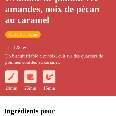
amandes, noix de pécan
au caramel
Cuisine Européenne
sur 122 avis
Un biscuit friable aux noix, cuit sur des quartiers de
pommes confites au caramel.
20min
25min
15min
Ingrédients pour