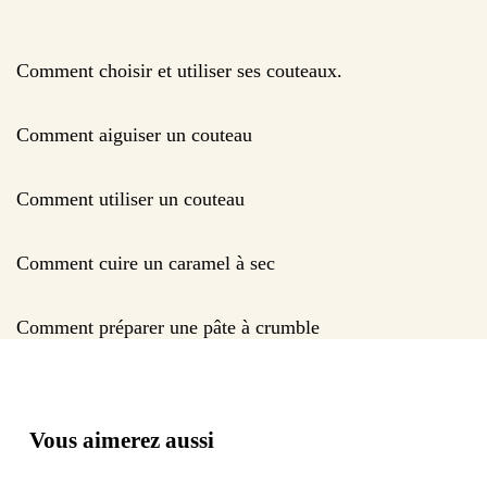
Comment choisir et utiliser ses couteaux.
Comment aiguiser un couteau
Comment utiliser un couteau
Comment cuire un caramel à sec
Comment préparer une pâte à crumble
Vous aimerez aussi