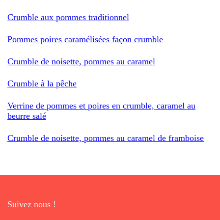
Crumble aux pommes traditionnel
Pommes poires caramélisées façon crumble
Crumble de noisette, pommes au caramel
Crumble à la pêche
Verrine de pommes et poires en crumble, caramel au
beurre salé
Crumble de noisette, pommes au caramel de framboise
Suivez nous !