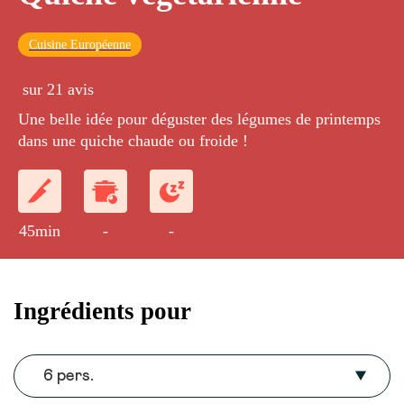
Cuisine Européenne
sur 21 avis
Une belle idée pour déguster des légumes de printemps
dans une quiche chaude ou froide !
45min
-
-
Ingrédients pour
6 pers.