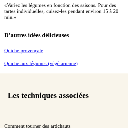
«
Variez les légumes en fonction des saisons. Pour des
tartes individuelles, cuisez-les pendant environ 15 à 20
min.
»
D’autres idées délicieuses
Quiche provençale
Quiche aux légumes (végétarienne)
Les techniques associées
Comment tourner des artichauts