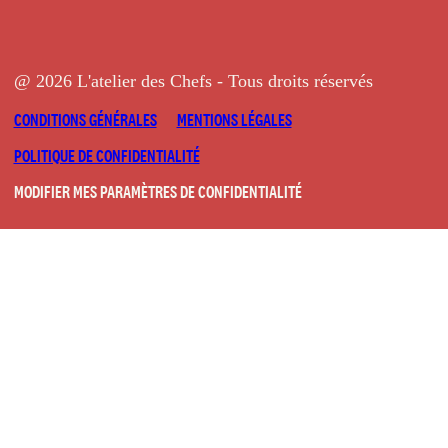
@ 2026 L'atelier des Chefs - Tous droits réservés
CONDITIONS GÉNÉRALES
MENTIONS LÉGALES
POLITIQUE DE CONFIDENTIALITÉ
MODIFIER MES PARAMÈTRES DE CONFIDENTIALITÉ