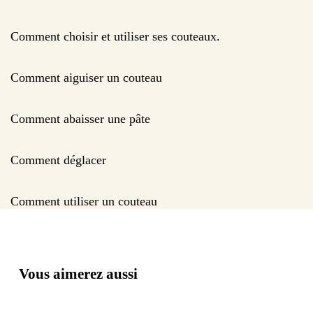
Comment choisir et utiliser ses couteaux.
Comment aiguiser un couteau
Comment abaisser une pâte
Comment déglacer
Comment utiliser un couteau
Vous aimerez aussi