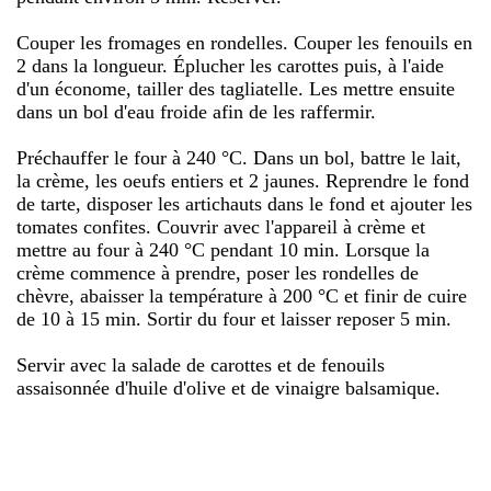
Couper les fromages en rondelles. Couper les fenouils en
2 dans la longueur. Éplucher les carottes puis, à l'aide
d'un économe, tailler des tagliatelle. Les mettre ensuite
dans un bol d'eau froide afin de les raffermir.
Préchauffer le four à 240 °C. Dans un bol, battre le lait,
la crème, les oeufs entiers et 2 jaunes. Reprendre le fond
de tarte, disposer les artichauts dans le fond et ajouter les
tomates confites. Couvrir avec l'appareil à crème et
mettre au four à 240 °C pendant 10 min. Lorsque la
crème commence à prendre, poser les rondelles de
chèvre, abaisser la température à 200 °C et finir de cuire
de 10 à 15 min. Sortir du four et laisser reposer 5 min.
Servir avec la salade de carottes et de fenouils
assaisonnée d'huile d'olive et de vinaigre balsamique.