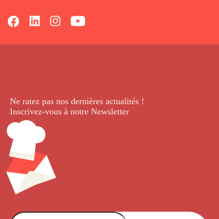
Ne ratez pas nos dernières
actualités !
Inscrivez-vous à notre Newsletter
.