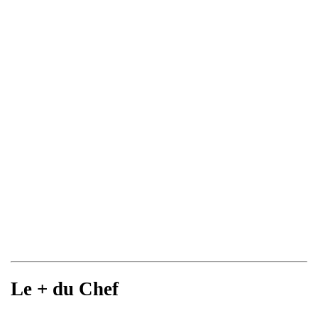
Le + du Chef