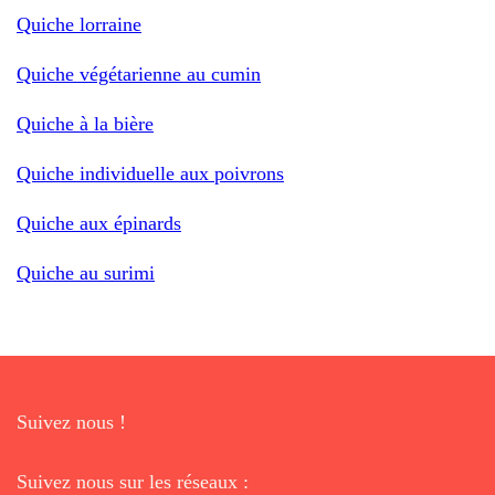
Quiche lorraine
Quiche végétarienne au cumin
Quiche à la bière
Quiche individuelle aux poivrons
Quiche aux épinards
Quiche au surimi
Suivez nous !
Suivez nous sur les réseaux :