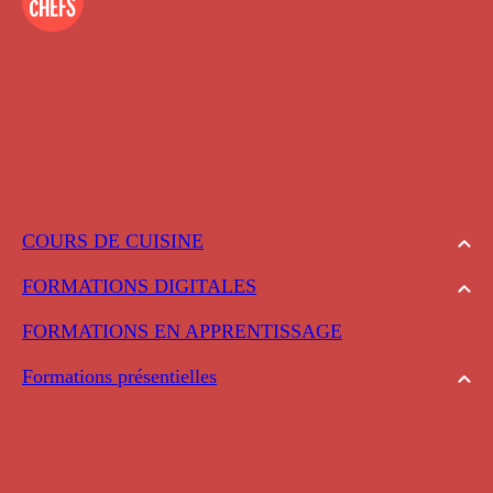
COURS DE CUISINE
FORMATIONS DIGITALES
FORMATIONS EN APPRENTISSAGE
Formations présentielles