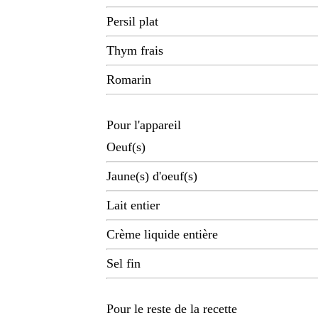
Persil plat
Thym frais
Romarin
Pour l'appareil
Oeuf(s)
Jaune(s) d'oeuf(s)
Lait entier
Crème liquide entière
Sel fin
Pour le reste de la recette