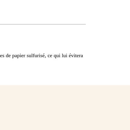
es de papier sulfurisé, ce qui lui évitera