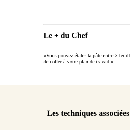
Le + du Chef
«
Vous pouvez étaler la pâte entre 2 feuill
de coller à votre plan de travail.
»
Les techniques associées