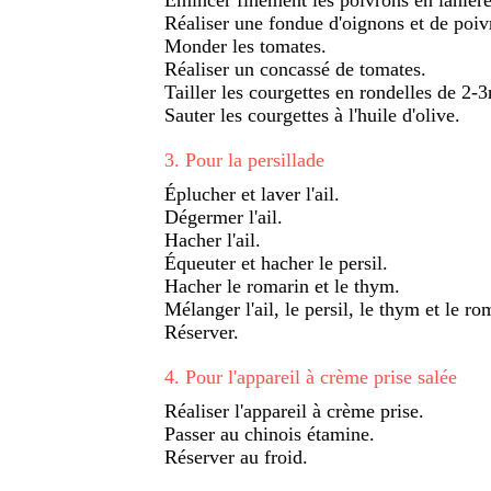
Réaliser une fondue d'oignons et de poiv
Monder les tomates.
Réaliser un concassé de tomates.
Tailler les courgettes en rondelles de 2
Sauter les courgettes à l'huile d'olive.
3
.
Pour la persillade
Éplucher et laver l'ail.
Dégermer l'ail.
Hacher l'ail.
Équeuter et hacher le persil.
Hacher le romarin et le thym.
Mélanger l'ail, le persil, le thym et le ro
Réserver.
4
.
Pour l'appareil à crème prise salée
Réaliser l'appareil à crème prise.
Passer au chinois étamine.
Réserver au froid.