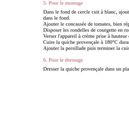
5
.
Pour le montage
Dans le fond de cercle cuit à blanc, ajou
dans le fond.
Ajouter le concassée de tomates, bien rép
Disposer les rondelles de courgette en ro
Verser l'appareil à crème prise à hauteur 
Cuire la quiche provençale à 180°C dura
Ajouter la persillade puis terminer la cu
6
.
Pour le dressage
Dresser la quiche provençale dans un pla