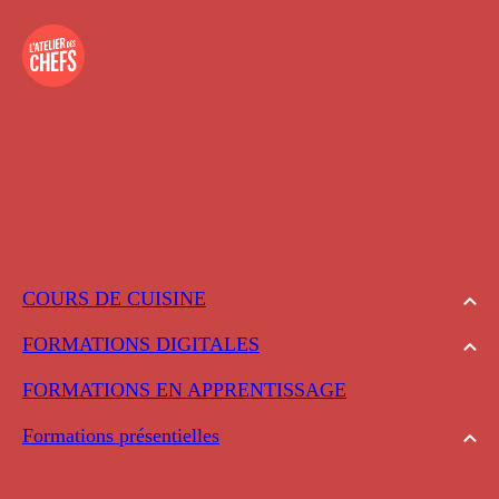
COURS DE CUISINE
FORMATIONS DIGITALES
FORMATIONS EN APPRENTISSAGE
Formations présentielles