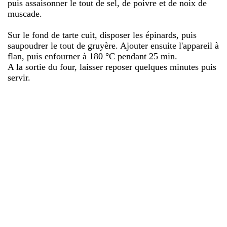
puis assaisonner le tout de sel, de poivre et de noix de
muscade.
Sur le fond de tarte cuit, disposer les épinards, puis
saupoudrer le tout de gruyère. Ajouter ensuite l'appareil à
flan, puis enfourner à 180 °C pendant 25 min.
A la sortie du four, laisser reposer quelques minutes puis
servir.