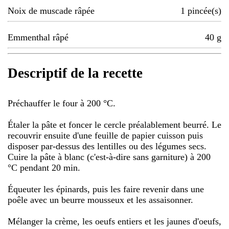
Noix de muscade râpée
1
pincée(s)
Emmenthal râpé
40
g
Descriptif de la recette
Préchauffer le four à 200 °C.
Étaler la pâte et foncer le cercle préalablement beurré. Le
recouvrir ensuite d'une feuille de papier cuisson puis
disposer par-dessus des lentilles ou des légumes secs.
Cuire la pâte à blanc (c'est-à-dire sans garniture) à 200
°C pendant 20 min.
Équeuter les épinards, puis les faire revenir dans une
poêle avec un beurre mousseux et les assaisonner.
Mélanger la crème, les oeufs entiers et les jaunes d'oeufs,