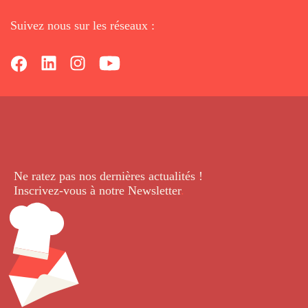
Suivez nous sur les réseaux :
Ne ratez pas nos dernières
actualités !
Inscrivez-vous à notre Newsletter
.