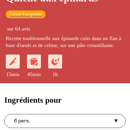
Cuisine Européenne
sur 64 avis
Recette traditionnelle aux épinards cuits dans un flan à
base d'oeufs et de crème, sur une pâte croustillante.
15min
45min
1h
Ingrédients pour
6 pers.