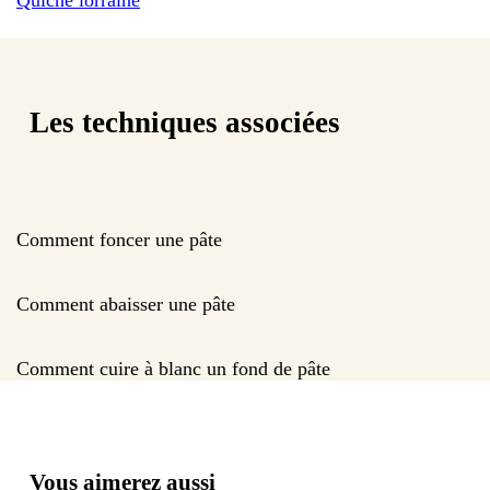
Les techniques associées
Comment foncer une pâte
Comment abaisser une pâte
Comment cuire à blanc un fond de pâte
Vous aimerez aussi