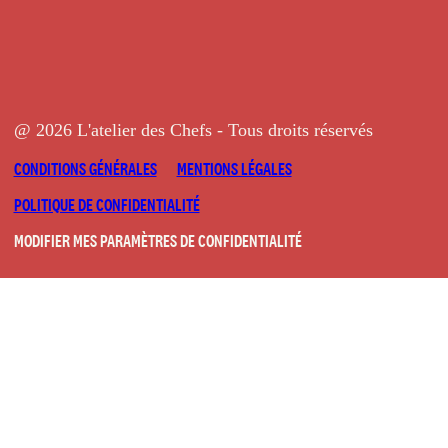
@ 2026 L'atelier des Chefs - Tous droits réservés
CONDITIONS GÉNÉRALES
MENTIONS LÉGALES
POLITIQUE DE CONFIDENTIALITÉ
MODIFIER MES PARAMÈTRES DE CONFIDENTIALITÉ