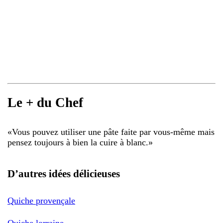
Le + du Chef
«
Vous pouvez utiliser une pâte faite par vous-même mais
pensez toujours à bien la cuire à blanc.
»
D’autres idées délicieuses
Quiche provençale
Quiche lorraine