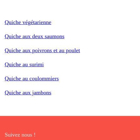
Quiche végétarienne
Quiche aux deux saumons
Quiche aux poivrons et au poulet
Quiche au surimi
Quiche au coulommiers
Quiche aux jambons
Suivez nous !