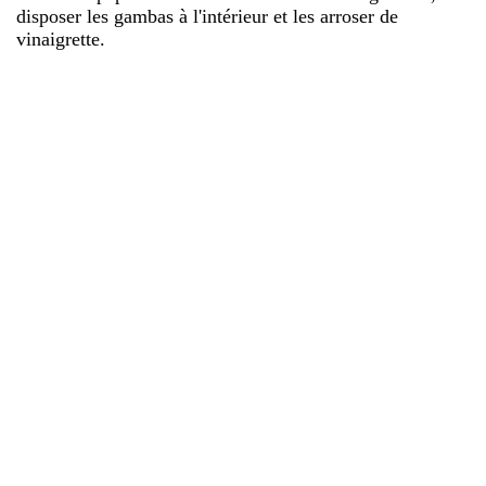
disposer les gambas à l'intérieur et les arroser de
vinaigrette.