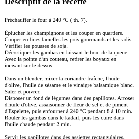
Descriptif de la recette
Préchauffer le four à 240 °C ( th. 7).
Éplucher les champignons et les couper en quartiers.
Couper en fines lamelles les pois gourmands et les radis.
Vérifier les pousses de soja.
Décortiquer les gambas en laissant le bout de la queue.
Avec la pointe d'un couteau, retirer les boyaux en
incisant sur le dessus.
Dans un blender, mixer la coriandre fraîche, l'huile
d'olive, l'huile de sésame et le vinaigre balsamique blanc.
Saler et poivrer.
Disposer un fond de légumes dans des papillotes. Arroser
d'huile d'olive, assaisonner de fleur de sel et de piment
d'Espelette, puis enfourner à 240 °C pendant 8 à 10 min.
Rouler les gambas dans le kadaïf, puis les cuire dans
l'huile chaude pendant 2 min.
Servir les papillotes dans des assiettes rectangulaires,