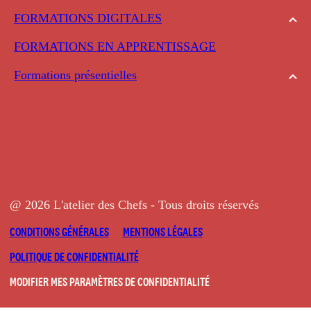
FORMATIONS DIGITALES
FORMATIONS EN APPRENTISSAGE
Formations présentielles
@ 2026 L'atelier des Chefs - Tous droits réservés
CONDITIONS GÉNÉRALES
MENTIONS LÉGALES
POLITIQUE DE CONFIDENTIALITÉ
MODIFIER MES PARAMÈTRES DE CONFIDENTIALITÉ