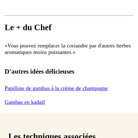
Le + du Chef
«
Vous pouvez remplacer la coriandre par d'autres herbes
aromatiques moins puissantes.
»
D’autres idées délicieuses
Papillote de gambas à la crème de champagne
Gambas en kadaïf
Les techniques associées