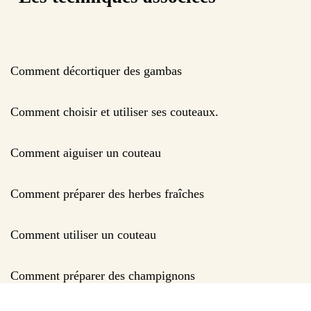
Comment décortiquer des gambas
Comment choisir et utiliser ses couteaux.
Comment aiguiser un couteau
Comment préparer des herbes fraîches
Comment utiliser un couteau
Comment préparer des champignons