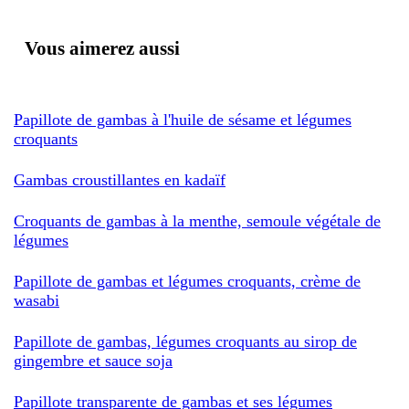
Vous aimerez aussi
Papillote de gambas à l'huile de sésame et légumes
croquants
Gambas croustillantes en kadaïf
Croquants de gambas à la menthe, semoule végétale de
légumes
Papillote de gambas et légumes croquants, crème de
wasabi
Papillote de gambas, légumes croquants au sirop de
gingembre et sauce soja
Papillote transparente de gambas et ses légumes