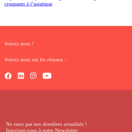
croquants à l’asiatique
Suivez nous !
Suivez nous sur les réseaux :
Ne ratez pas nos dernières
actualités !
Inscrivez-vous à notre Newsletter
.