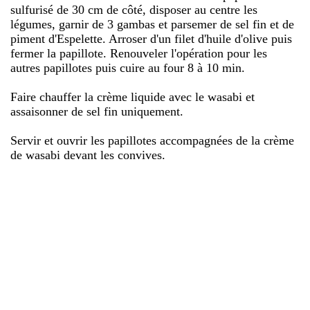
sulfurisé de 30 cm de côté, disposer au centre les
légumes, garnir de 3 gambas et parsemer de sel fin et de
piment d'Espelette. Arroser d'un filet d'huile d'olive puis
fermer la papillote. Renouveler l'opération pour les
autres papillotes puis cuire au four 8 à 10 min.
Faire chauffer la crème liquide avec le wasabi et
assaisonner de sel fin uniquement.
Servir et ouvrir les papillotes accompagnées de la crème
de wasabi devant les convives.