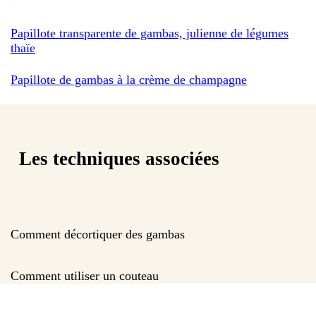
Papillote transparente de gambas, julienne de légumes
thaïe
Papillote de gambas à la crème de champagne
Les techniques associées
Comment décortiquer des gambas
Comment utiliser un couteau