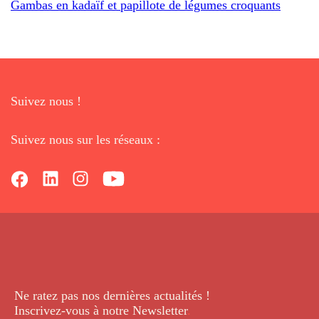
Gambas en kadaïf et papillote de légumes croquants
Suivez nous !
Suivez nous sur les réseaux :
Ne ratez pas nos dernières
actualités !
Inscrivez-vous à notre Newsletter
.