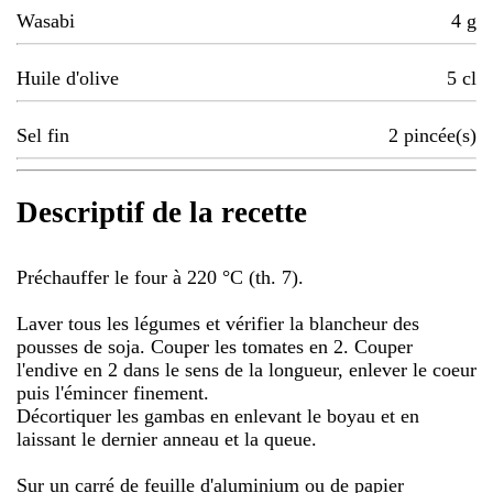
Wasabi
4
g
Huile d'olive
5
cl
Sel fin
2
pincée(s)
Descriptif de la recette
Préchauffer le four à 220 °C (th. 7).
Laver tous les légumes et vérifier la blancheur des
pousses de soja. Couper les tomates en 2. Couper
l'endive en 2 dans le sens de la longueur, enlever le coeur
puis l'émincer finement.
Décortiquer les gambas en enlevant le boyau et en
laissant le dernier anneau et la queue.
Sur un carré de feuille d'aluminium ou de papier