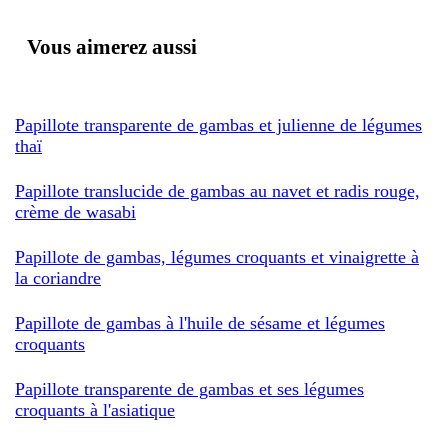
Vous aimerez aussi
Papillote transparente de gambas et julienne de légumes
thaï
Papillote translucide de gambas au navet et radis rouge,
crème de wasabi
Papillote de gambas, légumes croquants et vinaigrette à
la coriandre
Papillote de gambas à l'huile de sésame et légumes
croquants
Papillote transparente de gambas et ses légumes
croquants à l'asiatique