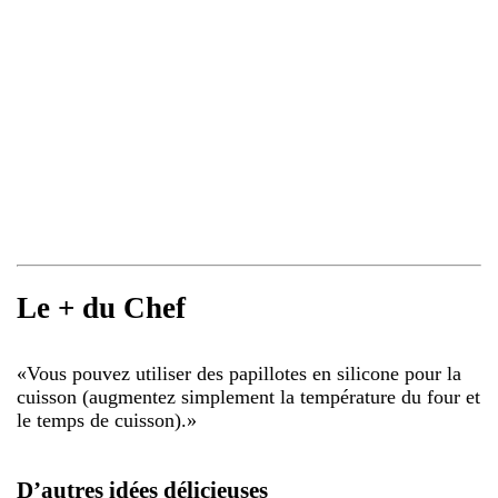
Le + du Chef
«
Vous pouvez utiliser des papillotes en silicone pour la
cuisson (augmentez simplement la température du four et
le temps de cuisson).
»
D’autres idées délicieuses