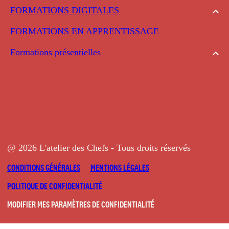
FORMATIONS DIGITALES
FORMATIONS EN APPRENTISSAGE
Formations présentielles
@ 2026 L'atelier des Chefs - Tous droits réservés
CONDITIONS GÉNÉRALES
MENTIONS LÉGALES
POLITIQUE DE CONFIDENTIALITÉ
MODIFIER MES PARAMÈTRES DE CONFIDENTIALITÉ