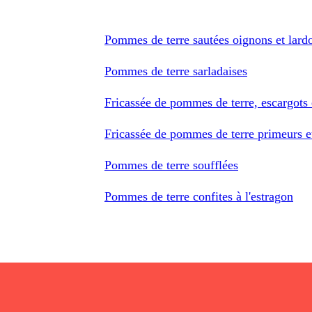
Pommes de terre sautées oignons et lard
Pommes de terre sarladaises
Fricassée de pommes de terre, escargots
Fricassée de pommes de terre primeurs et
Pommes de terre soufflées
Pommes de terre confites à l'estragon