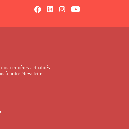
 nos dernières
actualités !
us à notre Newsletter
.