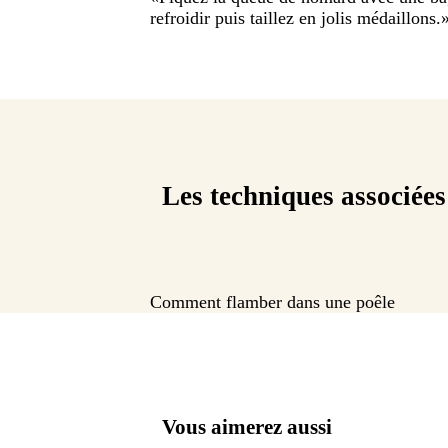
refroidir puis taillez en jolis médaillons.
Les techniques associées
Comment flamber dans une poêle
Vous aimerez aussi