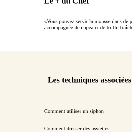
Le + du Chef
«
Vous pouvez servir la mousse dans de 
accompagnée de copeaux de truffe fraîch
Les techniques associées
Comment utiliser un siphon
Comment dresser des assiettes