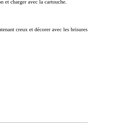
on et charger avec la cartouche.
tenant creux et décorer avec les brisures