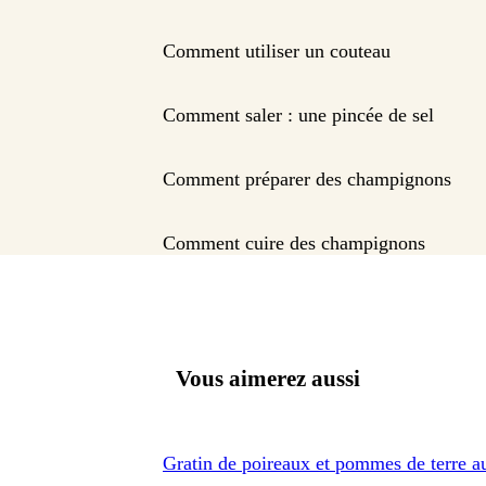
Comment utiliser un couteau
Comment saler : une pincée de sel
Comment préparer des champignons
Comment cuire des champignons
Vous aimerez aussi
Gratin de poireaux et pommes de terre a