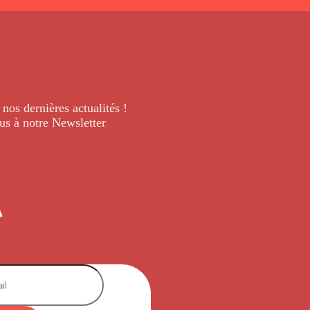
 nos dernières
actualités !
us à notre Newsletter
.