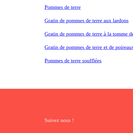
Pommes de terre
Gratin de pommes de terre aux lardons
Gratin de pommes de terre à la tomme d
Gratin de pommes de terre et de poireau
Pommes de terre soufflées
Suivez nous !