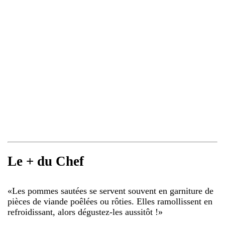
Le + du Chef
«
Les pommes sautées se servent souvent en garniture de
pièces de viande poêlées ou rôties. Elles ramollissent en
refroidissant, alors dégustez-les aussitôt !
»