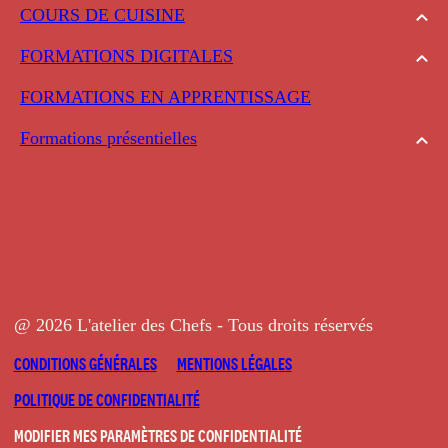
COURS DE CUISINE
FORMATIONS DIGITALES
FORMATIONS EN APPRENTISSAGE
Formations présentielles
@ 2026 L'atelier des Chefs - Tous droits réservés
CONDITIONS GÉNÉRALES
MENTIONS LÉGALES
POLITIQUE DE CONFIDENTIALITÉ
MODIFIER MES PARAMÈTRES DE CONFIDENTIALITÉ