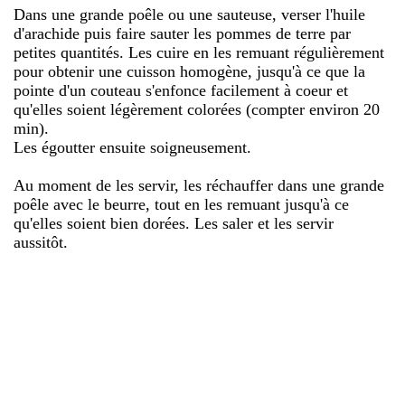
Dans une grande poêle ou une sauteuse, verser l'huile
d'arachide puis faire sauter les pommes de terre par
petites quantités. Les cuire en les remuant régulièrement
pour obtenir une cuisson homogène, jusqu'à ce que la
pointe d'un couteau s'enfonce facilement à coeur et
qu'elles soient légèrement colorées (compter environ 20
min).
Les égoutter ensuite soigneusement.
Au moment de les servir, les réchauffer dans une grande
poêle avec le beurre, tout en les remuant jusqu'à ce
qu'elles soient bien dorées. Les saler et les servir
aussitôt.