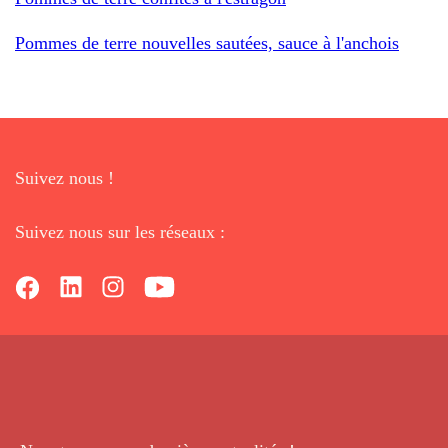
Pommes de terre nouvelles sautées, sauce à l'anchois
Suivez nous !
Suivez nous sur les réseaux :