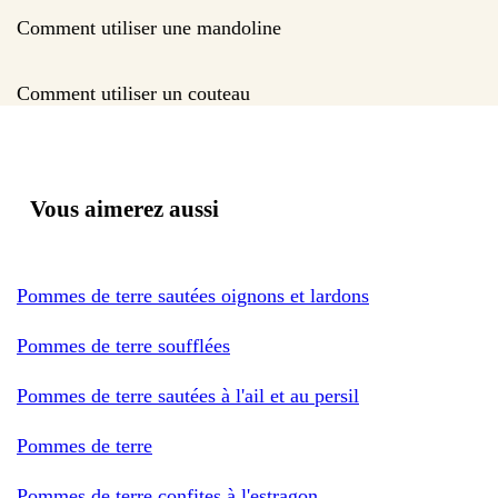
Comment utiliser une mandoline
Comment utiliser un couteau
Vous aimerez aussi
Pommes de terre sautées oignons et lardons
Pommes de terre soufflées
Pommes de terre sautées à l'ail et au persil
Pommes de terre
Pommes de terre confites à l'estragon