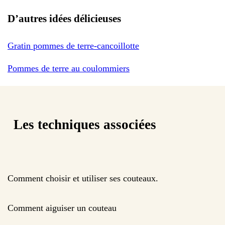
D’autres idées délicieuses
Gratin pommes de terre-cancoillotte
Pommes de terre au coulommiers
Les techniques associées
Comment choisir et utiliser ses couteaux.
Comment aiguiser un couteau