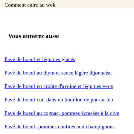
Comment cuire au wok
Vous aimerez aussi
Pavé de boeuf et légumes glacés
Pavé de boeuf au thym et sauce légère dijonnaise
Pavé de boeuf en croûte d'avoine et légumes verts
Pavé de boeuf cuit dans un bouillon de pot-au-feu
Pavé de boeuf au cognac, pommes écrasées à la cive
Pavé de boeuf, pommes confites aux champignons