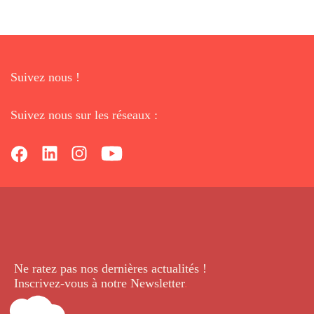
Suivez nous !
Suivez nous sur les réseaux :
Ne ratez pas nos dernières
actualités !
Inscrivez-vous à notre Newsletter
.