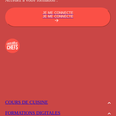
JE ME CONNECTE
JE ME CONNECTE
COURS DE CUISINE
FORMATIONS DIGITALES