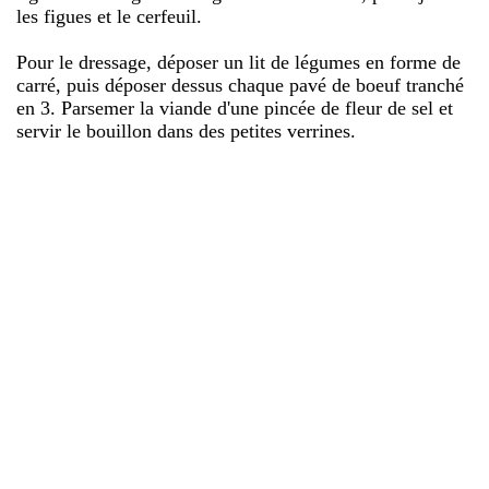
les figues et le cerfeuil.
Pour le dressage, déposer un lit de légumes en forme de
carré, puis déposer dessus chaque pavé de boeuf tranché
en 3. Parsemer la viande d'une pincée de fleur de sel et
servir le bouillon dans des petites verrines.