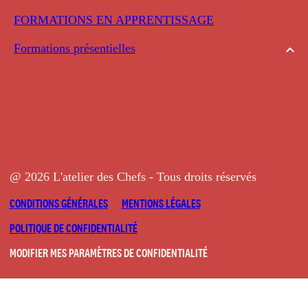
FORMATIONS EN APPRENTISSAGE
Formations présentielles
@ 2026 L'atelier des Chefs - Tous droits réservés
CONDITIONS GÉNÉRALES
MENTIONS LÉGALES
POLITIQUE DE CONFIDENTIALITÉ
MODIFIER MES PARAMÈTRES DE CONFIDENTIALITÉ