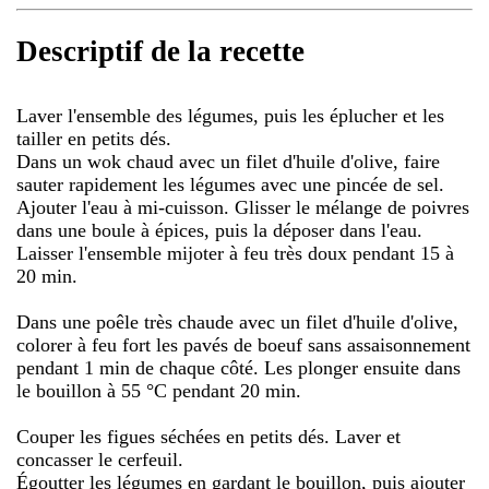
Descriptif de la recette
Laver l'ensemble des légumes, puis les éplucher et les
tailler en petits dés.
Dans un wok chaud avec un filet d'huile d'olive, faire
sauter rapidement les légumes avec une pincée de sel.
Ajouter l'eau à mi-cuisson. Glisser le mélange de poivres
dans une boule à épices, puis la déposer dans l'eau.
Laisser l'ensemble mijoter à feu très doux pendant 15 à
20 min.
Dans une poêle très chaude avec un filet d'huile d'olive,
colorer à feu fort les pavés de boeuf sans assaisonnement
pendant 1 min de chaque côté. Les plonger ensuite dans
le bouillon à 55 °C pendant 20 min.
Couper les figues séchées en petits dés. Laver et
concasser le cerfeuil.
Égoutter les légumes en gardant le bouillon, puis ajouter