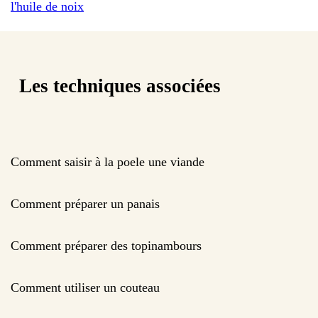
l'huile de noix
Les techniques associées
Comment saisir à la poele une viande
Comment préparer un panais
Comment préparer des topinambours
Comment utiliser un couteau