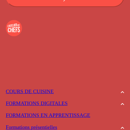
COURS DE CUISINE
FORMATIONS DIGITALES
FORMATIONS EN APPRENTISSAGE
Formations présentielles