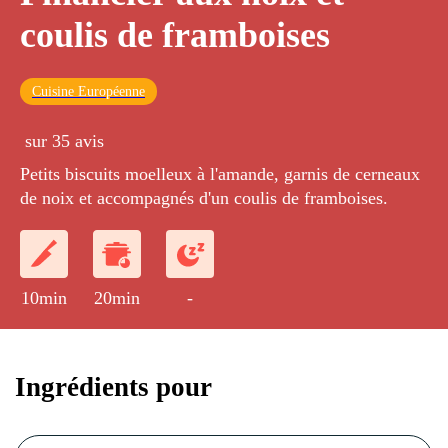
coulis de framboises
Cuisine Européenne
sur 35 avis
Petits biscuits moelleux à l'amande, garnis de cerneaux
de noix et accompagnés d'un coulis de framboises.
10min
20min
-
Ingrédients pour