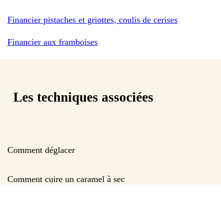
Financier pistaches et griottes, coulis de cerises
Financier aux framboises
Les techniques associées
Comment déglacer
Comment cuire un caramel à sec