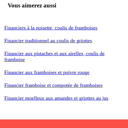
Vous aimerez aussi
Financiers à la noisette, coulis de framboises
Financier traditionnel au coulis de griottes
Financier aux pistaches et aux airelles, coulis de
framboise
Financier aux framboises et poivre rouge
Financier framboise et compotée de framboises
Financier moelleux aux amandes et griottes au jus