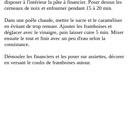
disposer à l'intérieur la pâte à financier. Poser dessus les
cerneaux de noix et enfourner pendant 15 à 20 min.
Dans une poêle chaude, mettre le sucre et le caraméliser
en évitant de trop remuer. Ajouter les framboises et
déglacer avec le vinaigre, puis laisser cuire 5 min. Mixer
ensuite le tout et finir avec un peu d'eau selon la
consistance.
Démouler les financiers et les poser sur assiettes, décorer
en versant le coulis de framboises autour.