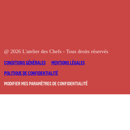
@ 2026 L'atelier des Chefs - Tous droits réservés
CONDITIONS GÉNÉRALES
MENTIONS LÉGALES
POLITIQUE DE CONFIDENTIALITÉ
MODIFIER MES PARAMÈTRES DE CONFIDENTIALITÉ