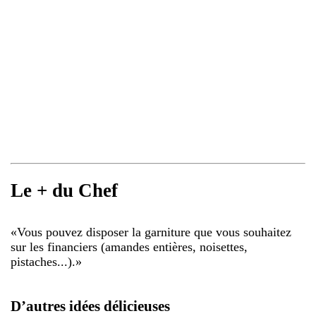
Le + du Chef
«
Vous pouvez disposer la garniture que vous souhaitez
sur les financiers (amandes entières, noisettes,
pistaches...).
»
D’autres idées délicieuses