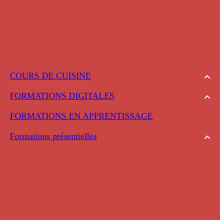
COURS DE CUISINE
FORMATIONS DIGITALES
FORMATIONS EN APPRENTISSAGE
Formations présentielles