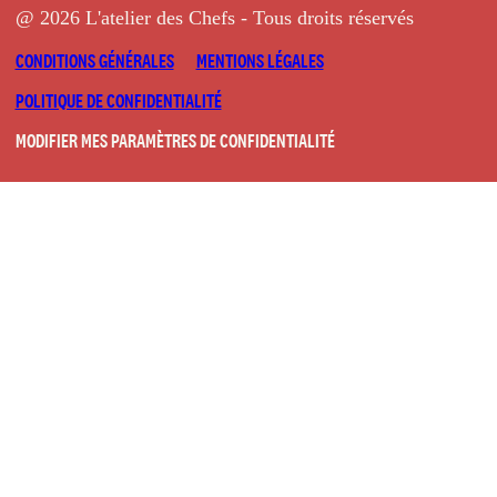
@ 2026 L'atelier des Chefs - Tous droits réservés
CONDITIONS GÉNÉRALES
MENTIONS LÉGALES
POLITIQUE DE CONFIDENTIALITÉ
MODIFIER MES PARAMÈTRES DE CONFIDENTIALITÉ