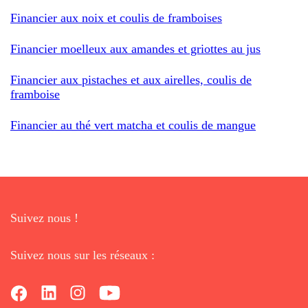
Financier aux noix et coulis de framboises
Financier moelleux aux amandes et griottes au jus
Financier aux pistaches et aux airelles, coulis de
framboise
Financier au thé vert matcha et coulis de mangue
Suivez nous !
Suivez nous sur les réseaux :