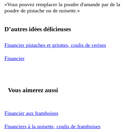
«
Vous pouvez remplacer la poudre d'amande par de la
poudre de pistache ou de noisette.
»
D’autres idées délicieuses
Financier pistaches et griottes, coulis de cerises
Financier
Vous aimerez aussi
Financier aux framboises
Financiers à la noisette, coulis de framboises