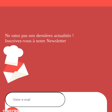
Ne ratez pas nos dernières
actualités !
Inscrivez-vous à notre Newsletter
.
S'INSCRIRE