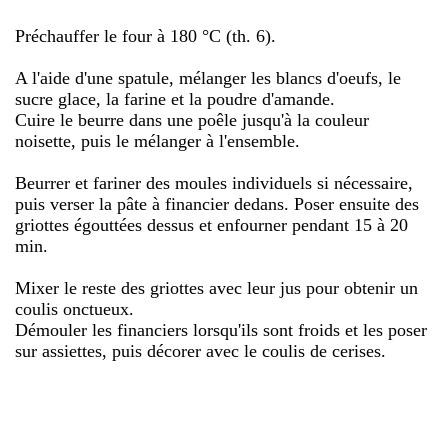
Préchauffer le four à 180 °C (th. 6).
A l'aide d'une spatule, mélanger les blancs d'oeufs, le
sucre glace, la farine et la poudre d'amande.
Cuire le beurre dans une poêle jusqu'à la couleur
noisette, puis le mélanger à l'ensemble.
Beurrer et fariner des moules individuels si nécessaire,
puis verser la pâte à financier dedans. Poser ensuite des
griottes égouttées dessus et enfourner pendant 15 à 20
min.
Mixer le reste des griottes avec leur jus pour obtenir un
coulis onctueux.
Démouler les financiers lorsqu'ils sont froids et les poser
sur assiettes, puis décorer avec le coulis de cerises.