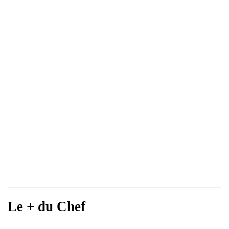
Le + du Chef