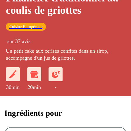
coulis de griottes
Cuisine Européenne
sur 37 avis
Un petit cake aux cerises confites dans un sirop,
accompagné d'un jus de griottes.
30min
20min
-
Ingrédients pour