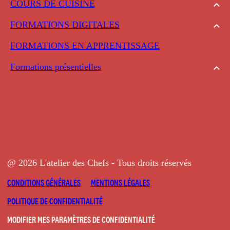
COURS DE CUISINE
FORMATIONS DIGITALES
FORMATIONS EN APPRENTISSAGE
Formations présentielles
@ 2026 L'atelier des Chefs - Tous droits réservés
CONDITIONS GÉNÉRALES
MENTIONS LÉGALES
POLITIQUE DE CONFIDENTIALITÉ
MODIFIER MES PARAMÈTRES DE CONFIDENTIALITÉ