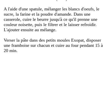
A l'aide d'une spatule, mélanger les blancs d'oeufs, le
sucre, la farine et la poudre d'amande. Dans une
casserole, cuire le beurre jusqu'à ce qu'il prenne une
couleur noisette, puis le filtrer et le laisser refroidir.
L'ajouter ensuite au mélange.
Verser la pâte dans des petits moules Exopat, disposer
une framboise sur chacun et cuire au four pendant 15 à
20 min.