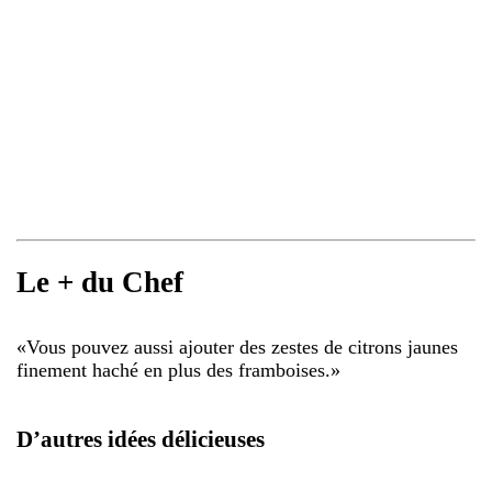
Le + du Chef
«
Vous pouvez aussi ajouter des zestes de citrons jaunes
finement haché en plus des framboises.
»
D’autres idées délicieuses