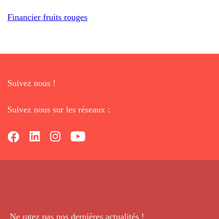
Financier fruits rouges
Suivez nous !
Suivez nous sur les réseaux :
Ne ratez pas nos dernières
actualités !