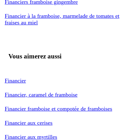
Financiers framboise gingembre
Financier à la framboise, marmelade de tomates et
fraises au miel
Vous aimerez aussi
Financier
Financier, caramel de framboise
Financier framboise et compotée de framboises
Financier aux cerises
Financier aux myrtilles