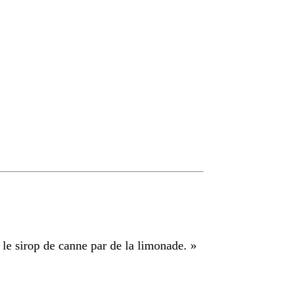
 le sirop de canne par de la limonade.
»