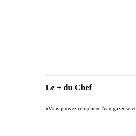
Le + du Chef
«
Vous pouvez remplacer l'eau gazeuse et