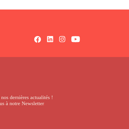
 nos dernières
actualités !
us à notre Newsletter
.