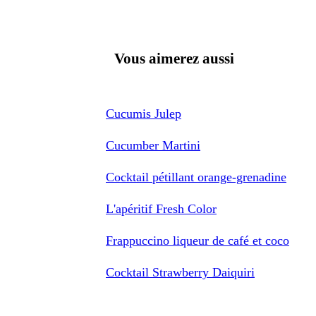
Vous aimerez aussi
Cucumis Julep
Cucumber Martini
Cocktail pétillant orange-grenadine
L'apéritif Fresh Color
Frappuccino liqueur de café et coco
Cocktail Strawberry Daiquiri