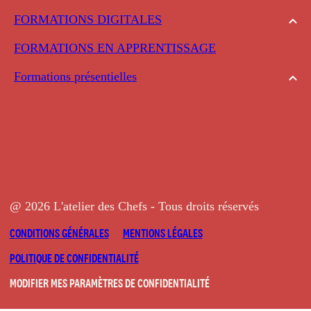
FORMATIONS DIGITALES
FORMATIONS EN APPRENTISSAGE
Formations présentielles
@ 2026 L'atelier des Chefs - Tous droits réservés
CONDITIONS GÉNÉRALES
MENTIONS LÉGALES
POLITIQUE DE CONFIDENTIALITÉ
MODIFIER MES PARAMÈTRES DE CONFIDENTIALITÉ