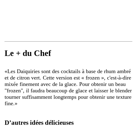
Le + du Chef
«
Les Daiquiries sont des cocktails à base de rhum ambré
et de citron vert. Cette version est « frozen », c'est-à-dire
mixée finement avec de la glace. Pour obtenir un beau
"frozen", il faudra beaucoup de glace et laisser le blender
tourner suffisamment longtemps pour obtenir une texture
fine.
»
D’autres idées délicieuses