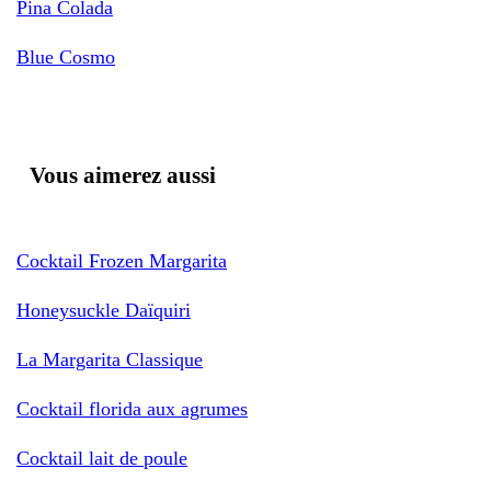
Pina Colada
Blue Cosmo
Vous aimerez aussi
Cocktail Frozen Margarita
Honeysuckle Daïquiri
La Margarita Classique
Cocktail florida aux agrumes
Cocktail lait de poule