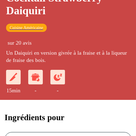
Daiquiri
Cuisine Américaine
sur 20 avis
Un Daiquiri en version givrée à la fraise et à la liqueur
de fraise des bois.
15min
-
-
Ingrédients pour