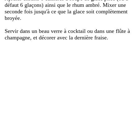
défaut 6 glaçons) ainsi que le rhum ambré. Mixer une
seconde fois jusqu'à ce que la glace soit complètement
broyée.
Servir dans un beau verre à cocktail ou dans une flûte à
champagne, et décorer avec la dernière fraise.