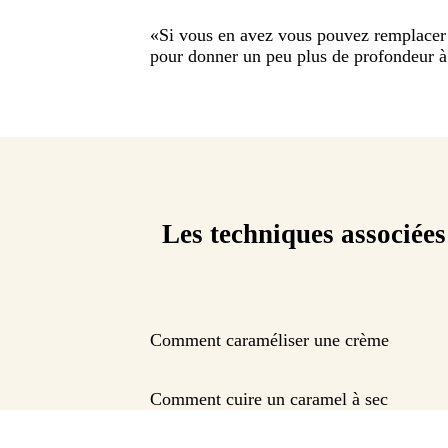
«
Si vous en avez vous pouvez remplacer
pour donner un peu plus de profondeur à 
Les techniques associées
Comment caraméliser une crème
Comment cuire un caramel à sec