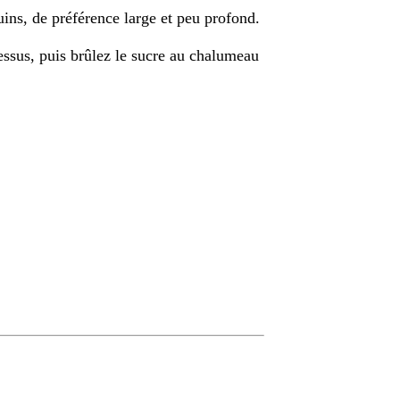
ins, de préférence large et peu profond.
ssus, puis brûlez le sucre au chalumeau