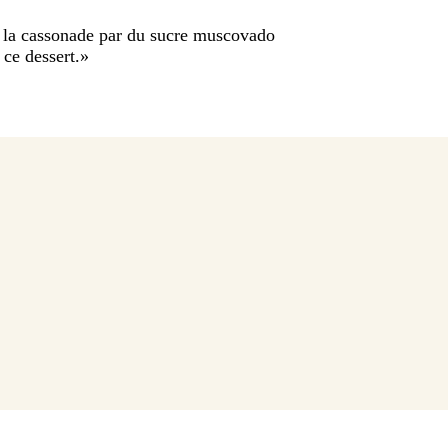
 la cassonade par du sucre muscovado
ce dessert.
»