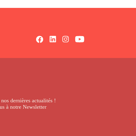
 nos dernières
actualités !
us à notre Newsletter
.