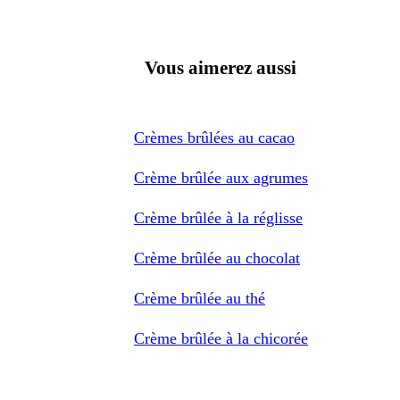
Vous aimerez aussi
Crèmes brûlées au cacao
Crème brûlée aux agrumes
Crème brûlée à la réglisse
Crème brûlée au chocolat
Crème brûlée au thé
Crème brûlée à la chicorée