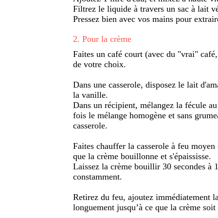
Filtrez le liquide à travers un sac à lait
Pressez bien avec vos mains pour extrai
2
.
Pour la crème
Faites un café court (avec du "vrai" café,
de votre choix.
Dans une casserole, disposez le lait d'ama
la vanille.
Dans un récipient, mélangez la fécule au
fois le mélange homogène et sans grumea
casserole.
Faites chauffer la casserole à feu moyen
que la crème bouillonne et s'épaississe.
Laissez la crème bouillir 30 secondes à 1
constamment.
Retirez du feu, ajoutez immédiatement la
longuement jusqu’à ce que la crème soit 