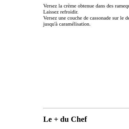
Versez la crème obtenue dans des ramequ
Laissez refroidir.
Versez une couche de cassonade sur le de
jusqu'à caramélisation.
Le + du Chef