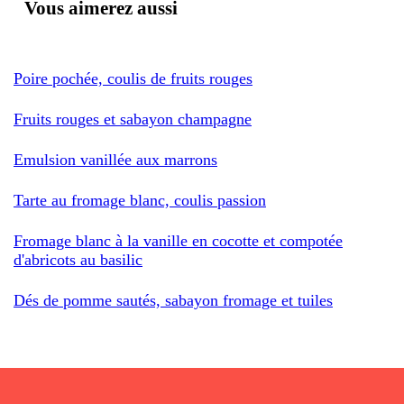
Vous aimerez aussi
Poire pochée, coulis de fruits rouges
Fruits rouges et sabayon champagne
Emulsion vanillée aux marrons
Tarte au fromage blanc, coulis passion
Fromage blanc à la vanille en cocotte et compotée
d'abricots au basilic
Dés de pomme sautés, sabayon fromage et tuiles