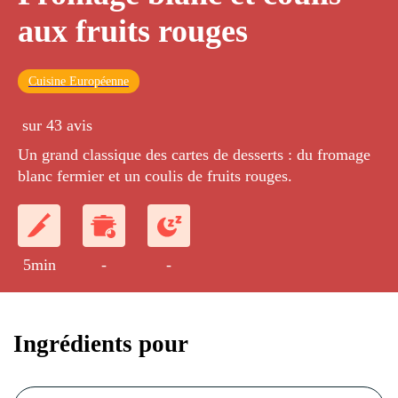
aux fruits rouges
Cuisine Européenne
sur 43 avis
Un grand classique des cartes de desserts : du fromage
blanc fermier et un coulis de fruits rouges.
5min
-
-
Ingrédients pour