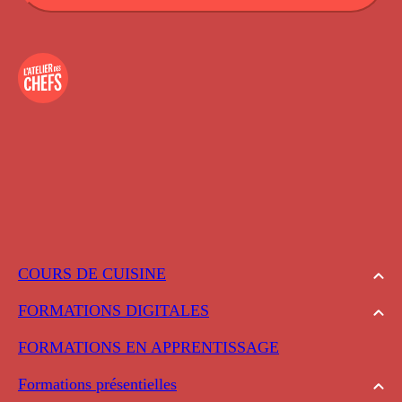
COURS DE CUISINE
FORMATIONS DIGITALES
FORMATIONS EN APPRENTISSAGE
Formations présentielles