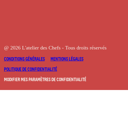
@ 2026 L'atelier des Chefs - Tous droits réservés
CONDITIONS GÉNÉRALES
MENTIONS LÉGALES
POLITIQUE DE CONFIDENTIALITÉ
MODIFIER MES PARAMÈTRES DE CONFIDENTIALITÉ