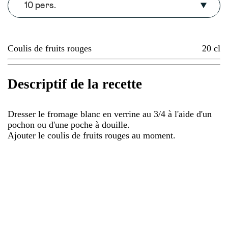
10 pers.
Coulis de fruits rouges
20
cl
Descriptif de la recette
Dresser le fromage blanc en verrine au 3/4 à l'aide d'un
pochon ou d'une poche à douille.
Ajouter le coulis de fruits rouges au moment.