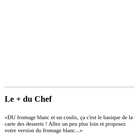
Le + du Chef
«
DU fromage blanc et un coulis, ça c'est le basique de la
carte des desserts ! Allez un peu plus loin et proposez
votre version du fromage blanc...
»