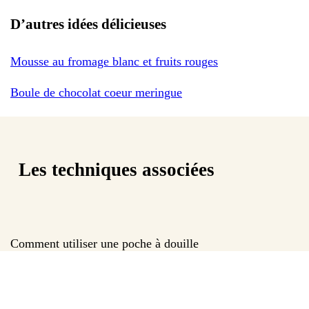
D’autres idées délicieuses
Mousse au fromage blanc et fruits rouges
Boule de chocolat coeur meringue
Les techniques associées
Comment utiliser une poche à douille