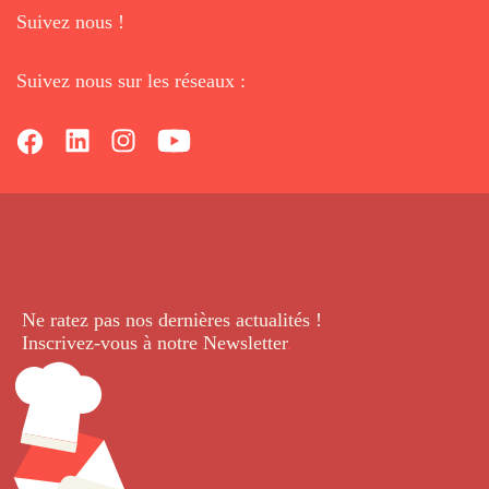
Suivez nous !
Suivez nous sur les réseaux :
Ne ratez pas nos dernières
actualités !
Inscrivez-vous à notre Newsletter
.