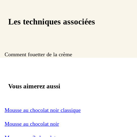
Les techniques associées
Comment fouetter de la crème
Vous aimerez aussi
Mousse au chocolat noir classique
Mousse au chocolat noir