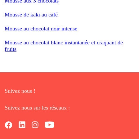
Mousse aux 3 chocolats
Mousse de kaki au café
Mousse au chocolat noir intense
Mousse au chocolat blanc instantanée et craquant de
fruits
Suivez nous !
Suivez nous sur les réseaux :