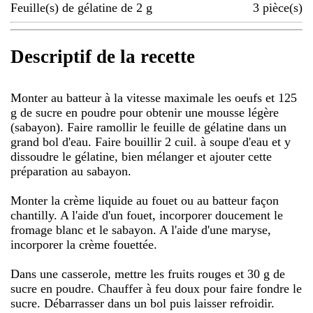
Feuille(s) de gélatine de 2 g
3
pièce(s)
Descriptif de la recette
Monter au batteur à la vitesse maximale les oeufs et 125
g de sucre en poudre pour obtenir une mousse légère
(sabayon). Faire ramollir le feuille de gélatine dans un
grand bol d'eau. Faire bouillir 2 cuil. à soupe d'eau et y
dissoudre le gélatine, bien mélanger et ajouter cette
préparation au sabayon.
Monter la crème liquide au fouet ou au batteur façon
chantilly. A l'aide d'un fouet, incorporer doucement le
fromage blanc et le sabayon. A l'aide d'une maryse,
incorporer la crème fouettée.
Dans une casserole, mettre les fruits rouges et 30 g de
sucre en poudre. Chauffer à feu doux pour faire fondre le
sucre. Débarrasser dans un bol puis laisser refroidir.