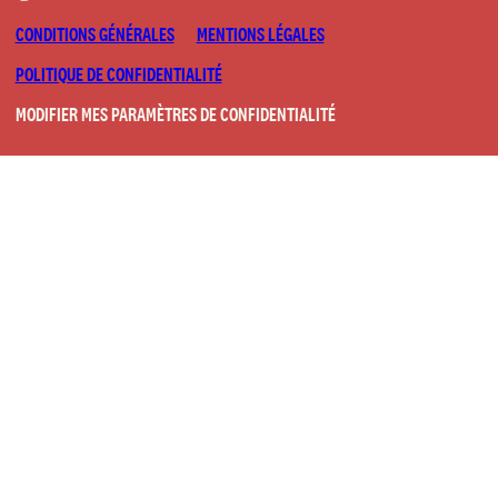
CONDITIONS GÉNÉRALES
MENTIONS LÉGALES
POLITIQUE DE CONFIDENTIALITÉ
MODIFIER MES PARAMÈTRES DE CONFIDENTIALITÉ