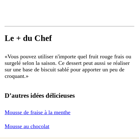
Le + du Chef
«
Vous pouvez utiliser n'importe quel fruit rouge frais ou
surgelé selon la saison. Ce dessert peut aussi se réaliser
sur une base de biscuit sablé pour apporter un peu de
croquant.
»
D’autres idées délicieuses
Mousse de fraise à la menthe
Mousse au chocolat