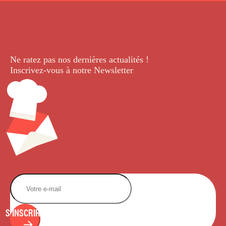
Ne ratez pas nos dernières
actualités !
Inscrivez-vous à notre Newsletter
.
S'INSCRIRE