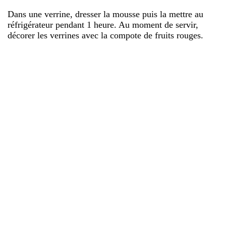
Dans une verrine, dresser la mousse puis la mettre au
réfrigérateur pendant 1 heure. Au moment de servir,
décorer les verrines avec la compote de fruits rouges.