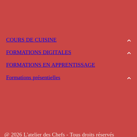
COURS DE CUISINE
FORMATIONS DIGITALES
FORMATIONS EN APPRENTISSAGE
Formations présentielles
@ 2026 L'atelier des Chefs - Tous droits réservés