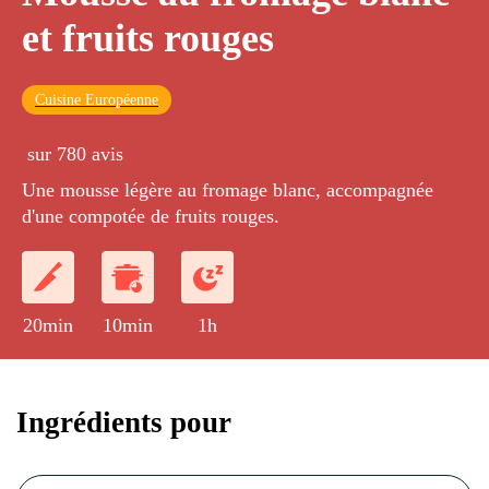
et fruits rouges
Cuisine Européenne
sur 780 avis
Une mousse légère au fromage blanc, accompagnée
d'une compotée de fruits rouges.
20min
10min
1h
Ingrédients pour