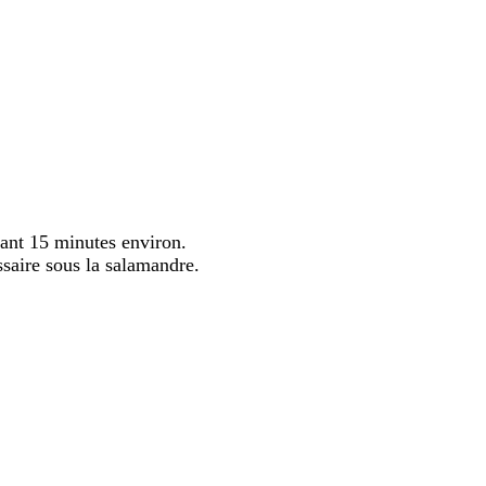
dant 15 minutes environ.
ssaire sous la salamandre.