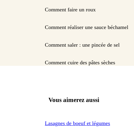
Comment faire un roux
Comment réaliser une sauce béchamel
Comment saler : une pincée de sel
Comment cuire des pâtes sèches
Vous aimerez aussi
Lasagnes de boeuf et légumes