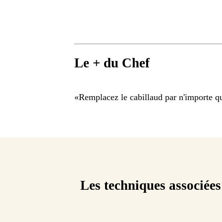
Le + du Chef
«
Remplacez le cabillaud par n'importe qu
Les techniques associées