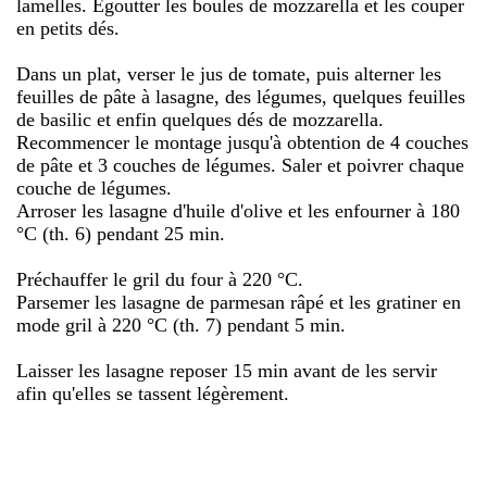
lamelles. Égoutter les boules de mozzarella et les couper
en petits dés.
Dans un plat, verser le jus de tomate, puis alterner les
feuilles de pâte à lasagne, des légumes, quelques feuilles
de basilic et enfin quelques dés de mozzarella.
Recommencer le montage jusqu'à obtention de 4 couches
de pâte et 3 couches de légumes. Saler et poivrer chaque
couche de légumes.
Arroser les lasagne d'huile d'olive et les enfourner à 180
°C (th. 6) pendant 25 min.
Préchauffer le gril du four à 220 °C.
Parsemer les lasagne de parmesan râpé et les gratiner en
mode gril à 220 °C (th. 7) pendant 5 min.
Laisser les lasagne reposer 15 min avant de les servir
afin qu'elles se tassent légèrement.