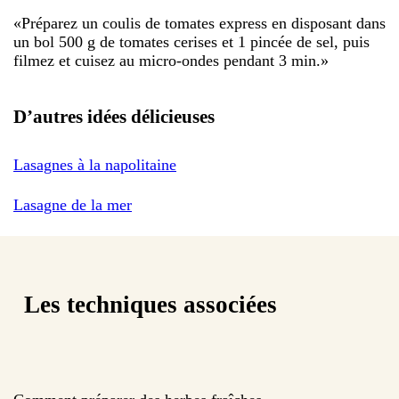
«
Préparez un coulis de tomates express en disposant dans
un bol 500 g de tomates cerises et 1 pincée de sel, puis
filmez et cuisez au micro-ondes pendant 3 min.
»
D’autres idées délicieuses
Lasagnes à la napolitaine
Lasagne de la mer
Les techniques associées