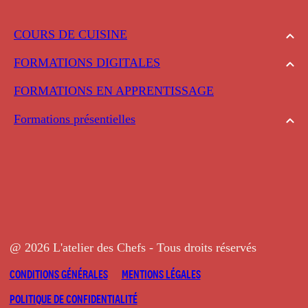
COURS DE CUISINE
FORMATIONS DIGITALES
FORMATIONS EN APPRENTISSAGE
Formations présentielles
@ 2026 L'atelier des Chefs - Tous droits réservés
CONDITIONS GÉNÉRALES
MENTIONS LÉGALES
POLITIQUE DE CONFIDENTIALITÉ