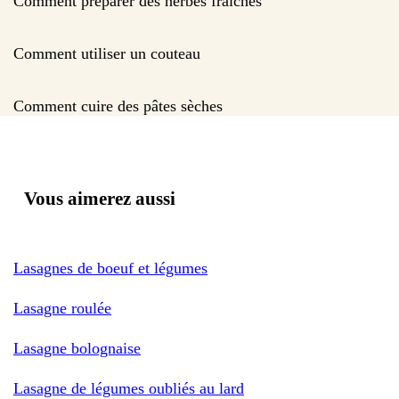
Comment préparer des herbes fraîches
Comment utiliser un couteau
Comment cuire des pâtes sèches
Vous aimerez aussi
Lasagnes de boeuf et légumes
Lasagne roulée
Lasagne bolognaise
Lasagne de légumes oubliés au lard