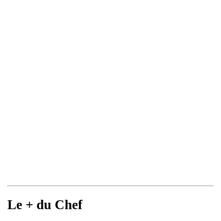
Le + du Chef