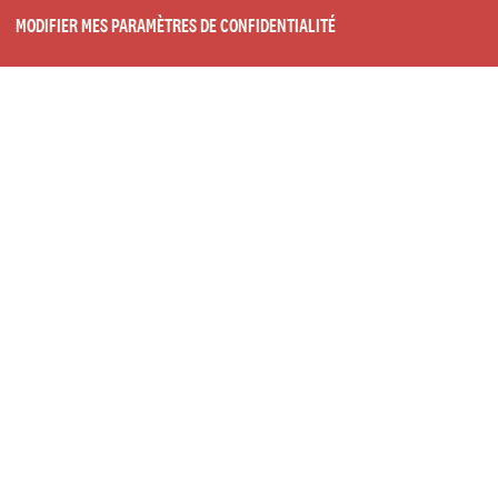
MODIFIER MES PARAMÈTRES DE CONFIDENTIALITÉ