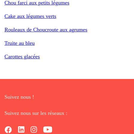
Chou farci aux petits légumes
Cake aux légumes verts
Rouleaux de Choucroute aux agrumes
Truite au bleu
Carottes glacées
Suivez nous !
Suivez nous sur les réseaux :