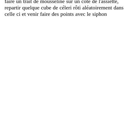
faire un trait de mousseline sur un coté de l'assiette,
repartir quelque cube de céleri rôti aléatoirement dans
celle ci et venir faire des points avec le siphon