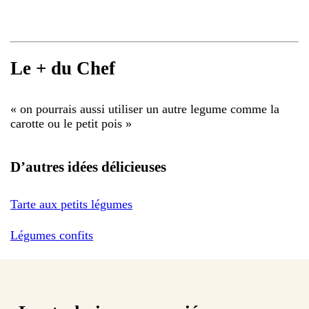
Le + du Chef
«
on pourrais aussi utiliser un autre legume comme la
carotte ou le petit pois
»
D’autres idées délicieuses
Tarte aux petits légumes
Légumes confits