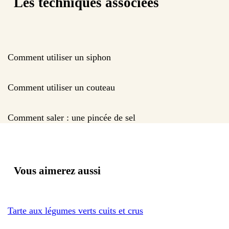
Les techniques associées
Comment utiliser un siphon
Comment utiliser un couteau
Comment saler : une pincée de sel
Vous aimerez aussi
Tarte aux légumes verts cuits et crus