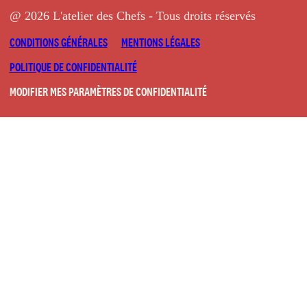
@ 2026 L'atelier des Chefs - Tous droits réservés
CONDITIONS GÉNÉRALES
MENTIONS LÉGALES
POLITIQUE DE CONFIDENTIALITÉ
MODIFIER MES PARAMÈTRES DE CONFIDENTIALITÉ