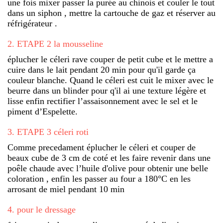
une fois mixer passer la purée au chinois et couler le tout
dans un siphon , mettre la cartouche de gaz et réserver au
réfrigérateur .
2
.
ETAPE 2 la mousseline
éplucher le céleri rave couper de petit cube et le mettre a
cuire dans le lait pendant 20 min pour qu'il garde ça
couleur blanche. Quand le céleri est cuit le mixer avec le
beurre dans un blinder pour q'il ai une texture légère et
lisse enfin rectifier l’assaisonnement avec le sel et le
piment d’Espelette.
3
.
ETAPE 3 céleri roti
Comme precedament éplucher le céleri et couper de
beaux cube de 3 cm de coté et les faire revenir dans une
poêle chaude avec l’huile d'olive pour obtenir une belle
coloration , enfin les passer au four a 180°C en les
arrosant de miel pendant 10 min
4
.
pour le dressage