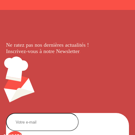
Ne ratez pas nos dernières
actualités !
Inscrivez-vous à notre Newsletter
.