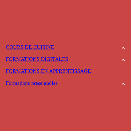
COURS DE CUISINE
FORMATIONS DIGITALES
FORMATIONS EN APPRENTISSAGE
Formations présentielles