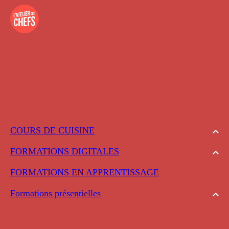
COURS DE CUISINE
FORMATIONS DIGITALES
FORMATIONS EN APPRENTISSAGE
Formations présentielles