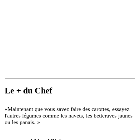
Le + du Chef
«
Maintenant que vous savez faire des carottes, essayez
l'autres légumes comme les navets, les betteraves jaunes
ou les panais.
»