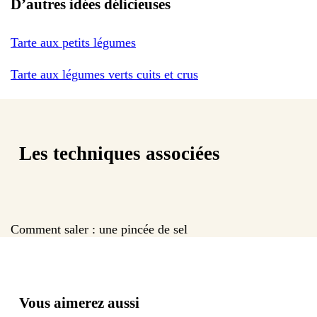
D’autres idées délicieuses
Tarte aux petits légumes
Tarte aux légumes verts cuits et crus
Les techniques associées
Comment saler : une pincée de sel
Vous aimerez aussi