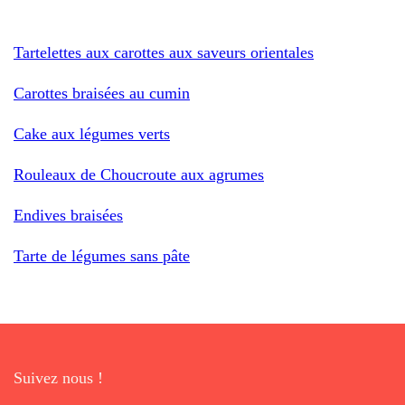
Tartelettes aux carottes aux saveurs orientales
Carottes braisées au cumin
Cake aux légumes verts
Rouleaux de Choucroute aux agrumes
Endives braisées
Tarte de légumes sans pâte
Suivez nous !