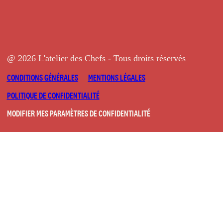
@ 2026 L'atelier des Chefs - Tous droits réservés
CONDITIONS GÉNÉRALES
MENTIONS LÉGALES
POLITIQUE DE CONFIDENTIALITÉ
MODIFIER MES PARAMÈTRES DE CONFIDENTIALITÉ