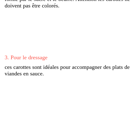
doivent pas être colorés.
3
.
Pour le dressage
ces carottes sont idéales pour accompagner des plats de
viandes en sauce.