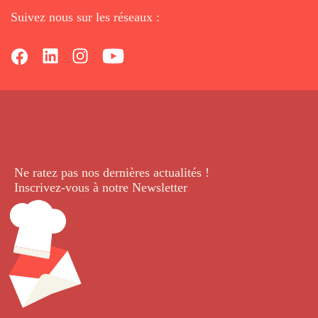
Suivez nous sur les réseaux :
Ne ratez pas nos dernières
actualités !
Inscrivez-vous à notre Newsletter
.