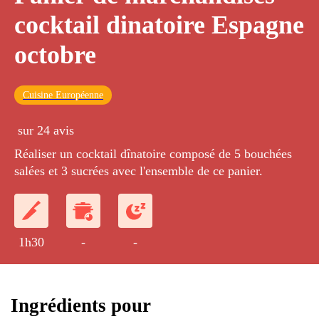
cocktail dinatoire Espagne
octobre
Cuisine Européenne
sur 24 avis
Réaliser un cocktail dînatoire composé de 5 bouchées
salées et 3 sucrées avec l'ensemble de ce panier.
1h30
-
-
Ingrédients pour