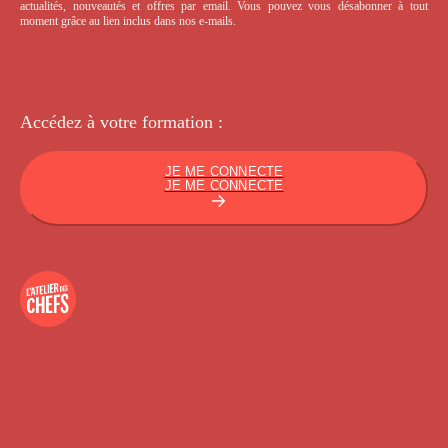
actualités, nouveautés et offres par email. Vous pouvez vous désabonner à tout
moment grâce au lien inclus dans nos e-mails.
Accédez à votre
formation :
JE ME CONNECTE
JE ME CONNECTE