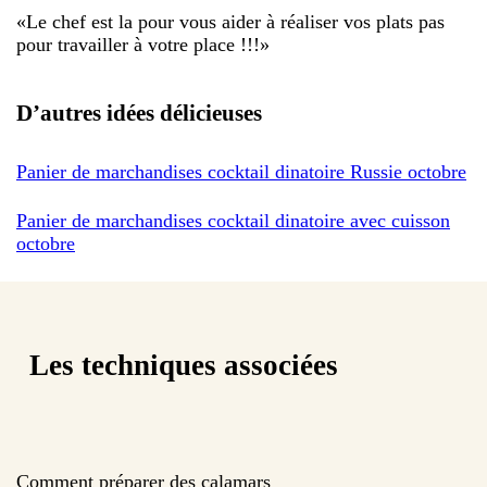
«
Le chef est la pour vous aider à réaliser vos plats pas
pour travailler à votre place !!!
»
D’autres idées délicieuses
Panier de marchandises cocktail dinatoire Russie octobre
Panier de marchandises cocktail dinatoire avec cuisson
octobre
Les techniques associées
Comment préparer des calamars