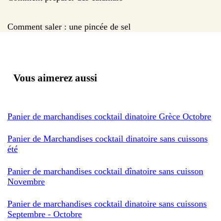
Comment saler : une pincée de sel
Vous aimerez aussi
Panier de marchandises cocktail dinatoire Grèce Octobre
Panier de Marchandises cocktail dinatoire sans cuissons
été
Panier de marchandises cocktail dînatoire sans cuisson
Novembre
Panier de marchandises cocktail dinatoire sans cuissons
Septembre - Octobre