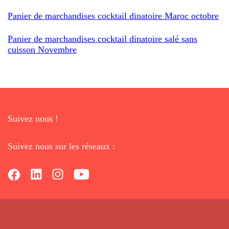
Panier de marchandises cocktail dinatoire Maroc octobre
Panier de marchandises cocktail dinatoire salé sans
cuisson Novembre
Suivez nous !
Suivez nous sur les réseaux :