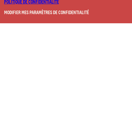
POLITIQUE DE CONFIDENTIALITÉ
MODIFIER MES PARAMÈTRES DE CONFIDENTIALITÉ