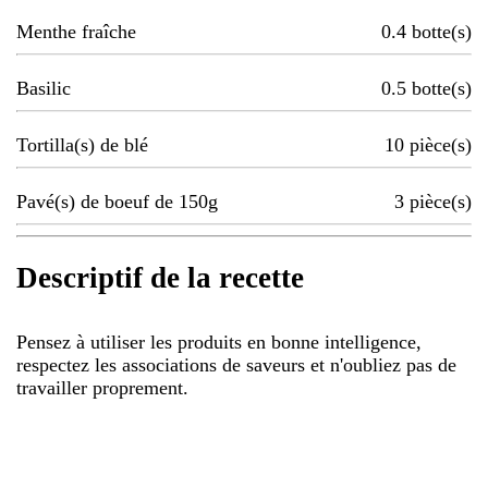
Menthe fraîche
0.4
botte(s)
Basilic
0.5
botte(s)
Tortilla(s) de blé
10
pièce(s)
Pavé(s) de boeuf de 150g
3
pièce(s)
Descriptif de la recette
Pensez à utiliser les produits en bonne intelligence,
respectez les associations de saveurs et n'oubliez pas de
travailler proprement.