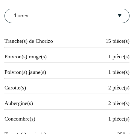
1 pers.
Tranche(s) de Chorizo
15
pièce(s)
Poivron(s) rouge(s)
1
pièce(s)
Poivron(s) jaune(s)
1
pièce(s)
Carotte(s)
2
pièce(s)
Aubergine(s)
2
pièce(s)
Concombre(s)
1
pièce(s)