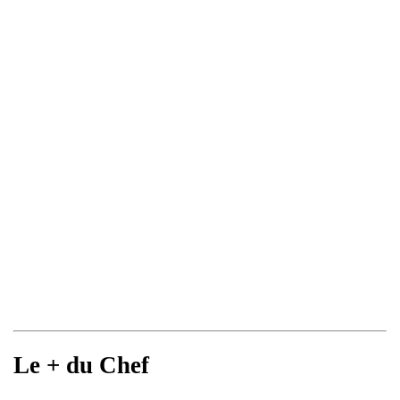
Le + du Chef