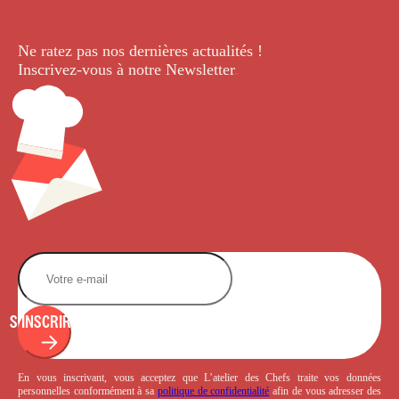
Ne ratez pas nos dernières
actualités !
Inscrivez-vous à notre Newsletter
.
S'INSCRIRE
En vous inscrivant, vous acceptez que L’atelier des Chefs traite vos données
personnelles conformément à sa
politique de confidentialité
afin de vous adresser des