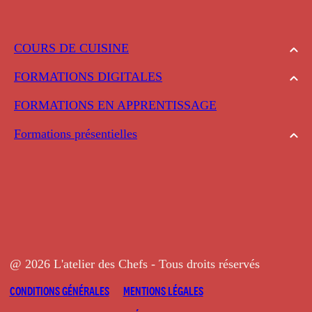
COURS DE CUISINE
FORMATIONS DIGITALES
FORMATIONS EN APPRENTISSAGE
Formations présentielles
@ 2026 L'atelier des Chefs - Tous droits réservés
CONDITIONS GÉNÉRALES
MENTIONS LÉGALES