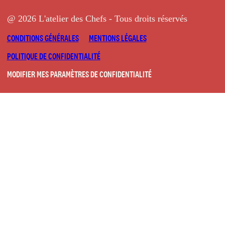
@ 2026 L'atelier des Chefs - Tous droits réservés
CONDITIONS GÉNÉRALES
MENTIONS LÉGALES
POLITIQUE DE CONFIDENTIALITÉ
MODIFIER MES PARAMÈTRES DE CONFIDENTIALITÉ