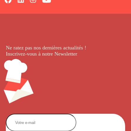
Ne ratez pas nos dernières
actualités !
Inscrivez-vous à notre Newsletter
.