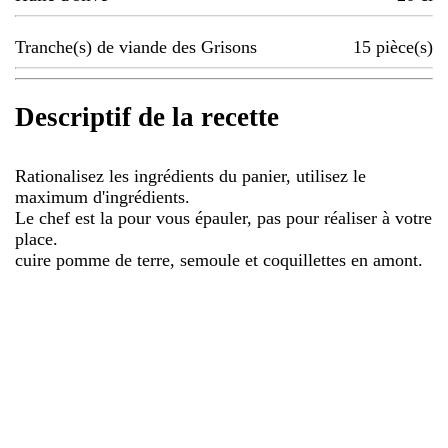
Tranche(s) de viande des Grisons
15
pièce(s)
Descriptif de la recette
Rationalisez les ingrédients du panier, utilisez le
maximum d'ingrédients.
Le chef est la pour vous épauler, pas pour réaliser à votre
place.
cuire pomme de terre, semoule et coquillettes en amont.