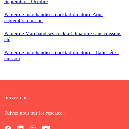
Septembre - Octobre
Panier de marchandises cocktail dinatoire Aout
septembre cuisson
Panier de Marchandises cocktail dinatoire sans cuissons
été
Panier de marchandises cocktail dinatoire - Italie- été -
cuisson
Suivez nous !
Suivez nous sur les réseaux :