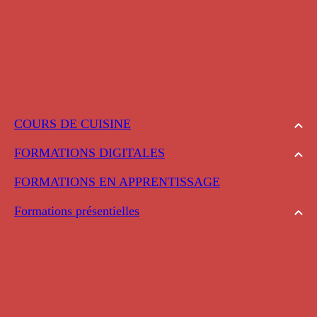
COURS DE CUISINE
FORMATIONS DIGITALES
FORMATIONS EN APPRENTISSAGE
Formations présentielles