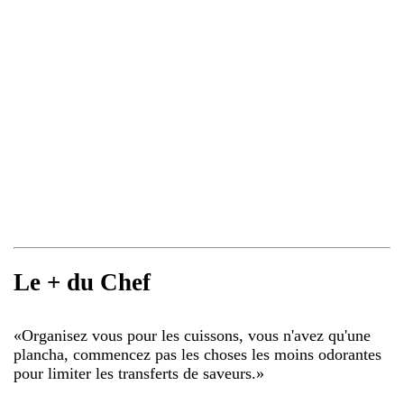
Le + du Chef
«
Organisez vous pour les cuissons, vous n'avez qu'une
plancha, commencez pas les choses les moins odorantes
pour limiter les transferts de saveurs.
»