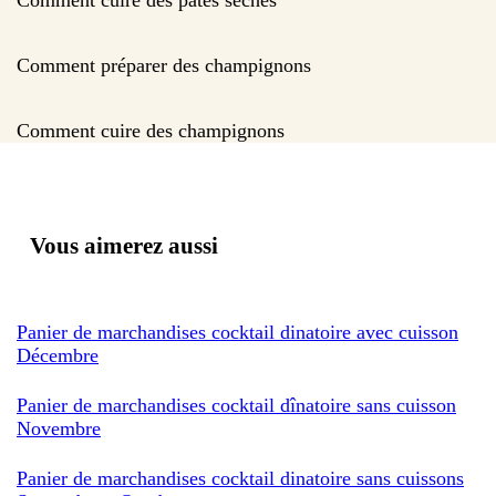
Comment préparer des champignons
Comment cuire des champignons
Vous aimerez aussi
Panier de marchandises cocktail dinatoire avec cuisson
Décembre
Panier de marchandises cocktail dînatoire sans cuisson
Novembre
Panier de marchandises cocktail dinatoire sans cuissons