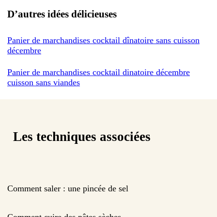
D’autres idées délicieuses
Panier de marchandises cocktail dînatoire sans cuisson
décembre
Panier de marchandises cocktail dinatoire décembre
cuisson sans viandes
Les techniques associées
Comment saler : une pincée de sel
Comment cuire des pâtes sèches