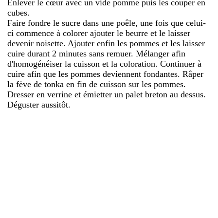
Enlever le cœur avec un vide pomme puis les couper en
cubes.
Faire fondre le sucre dans une poêle, une fois que celui-
ci commence à colorer ajouter le beurre et le laisser
devenir noisette. Ajouter enfin les pommes et les laisser
cuire durant 2 minutes sans remuer. Mélanger afin
d'homogénéiser la cuisson et la coloration. Continuer à
cuire afin que les pommes deviennent fondantes. Râper
la fève de tonka en fin de cuisson sur les pommes.
Dresser en verrine et émietter un palet breton au dessus.
Déguster aussitôt.