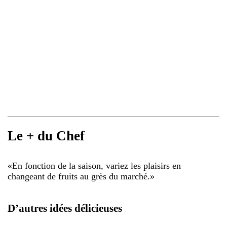
Le + du Chef
«
En fonction de la saison, variez les plaisirs en
changeant de fruits au grès du marché.
»
D’autres idées délicieuses