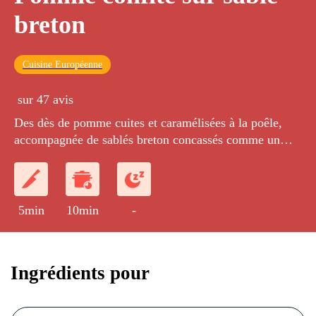
breton
Cuisine Européenne
sur 47 avis
Des dès de pomme cuites et caramélisées à la poêle,
accompagnée de sablés breton concassés comme un
crumble.
5min
10min
-
Ingrédients pour