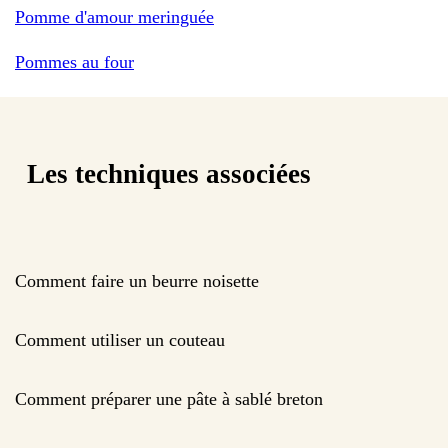
Pomme d'amour meringuée
Pommes au four
Les techniques associées
Comment faire un beurre noisette
Comment utiliser un couteau
Comment préparer une pâte à sablé breton