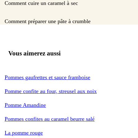
Comment cuire un caramel à sec
Comment préparer une pâte à crumble
Vous aimerez aussi
Pommes gaufrettes et sauce framboise
Pomme confite au four, streusel aux noix
Pomme Amandine
Pommes confites au caramel beurre salé
La pomme rouge