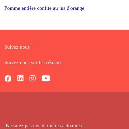
Pomme entière confite au jus d'orange
Suivez nous !
Suivez nous sur les réseaux :
Ne ratez pas nos dernières
actualités !