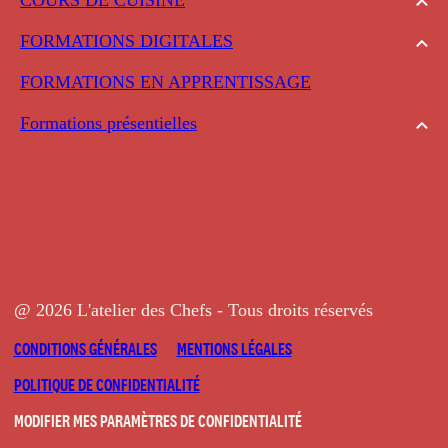
FORMATIONS DIGITALES
FORMATIONS EN APPRENTISSAGE
Formations présentielles
@ 2026 L'atelier des Chefs - Tous droits réservés
CONDITIONS GÉNÉRALES
MENTIONS LÉGALES
POLITIQUE DE CONFIDENTIALITÉ
MODIFIER MES PARAMÈTRES DE CONFIDENTIALITÉ