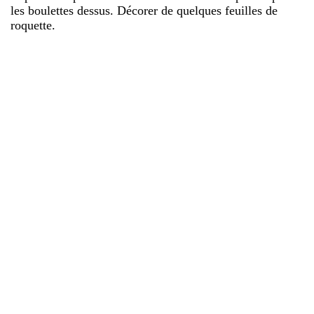
les boulettes dessus. Décorer de quelques feuilles de
roquette.