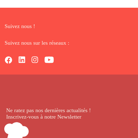
Suivez nous !
Suivez nous sur les réseaux :
Ne ratez pas nos dernières
actualités !
Inscrivez-vous à notre Newsletter
.