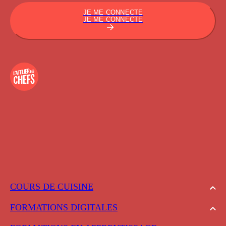
JE ME CONNECTE
JE ME CONNECTE
COURS DE CUISINE
FORMATIONS DIGITALES