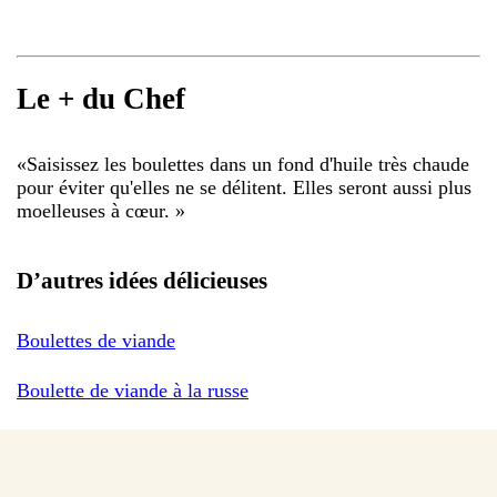
Le + du Chef
«
Saisissez les boulettes dans un fond d'huile très chaude
pour éviter qu'elles ne se délitent. Elles seront aussi plus
moelleuses à cœur.
»
D’autres idées délicieuses
Boulettes de viande
Boulette de viande à la russe