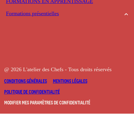
FORMATIONS EN APPRENTISSAGE
Formations présentielles
@ 2026 L'atelier des Chefs - Tous droits réservés
CONDITIONS GÉNÉRALES
MENTIONS LÉGALES
POLITIQUE DE CONFIDENTIALITÉ
MODIFIER MES PARAMÈTRES DE CONFIDENTIALITÉ