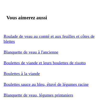
Vous aimerez aussi
Roulade de veau au comté et aux feuilles et côtes de
blettes
Blanquette de veau à l'ancienne
Boulettes de viande et leurs boulettes de risotto
Boulettes à la viande
Boulettes sauce au bleu, étuvé de légumes racine
Blanquette de veau, légumes printaniers