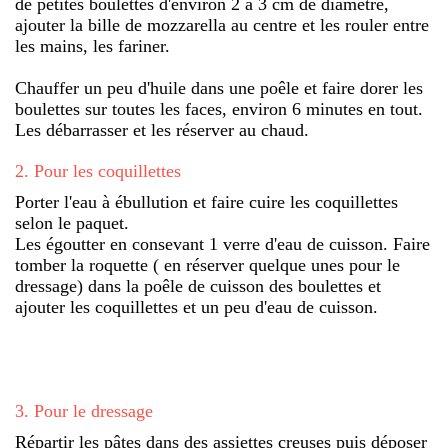
de petites boulettes d'environ 2 à 3 cm de diamètre,
ajouter la bille de mozzarella au centre et les rouler entre
les mains, les fariner.
Chauffer un peu d'huile dans une poêle et faire dorer les
boulettes sur toutes les faces, environ 6 minutes en tout.
Les débarrasser et les réserver au chaud.
2
.
Pour les coquillettes
Porter l'eau à ébullution et faire cuire les coquillettes
selon le paquet.
Les égoutter en consevant 1 verre d'eau de cuisson. Faire
tomber la roquette ( en réserver quelque unes pour le
dressage) dans la poêle de cuisson des boulettes et
ajouter les coquillettes et un peu d'eau de cuisson.
3
.
Pour le dressage
Répartir les pâtes dans des assiettes creuses puis déposer