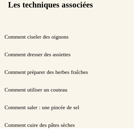
Les techniques associées
Comment ciseler des oignons
Comment dresser des assiettes
Comment préparer des herbes fraîches
Comment utiliser un couteau
Comment saler : une pincée de sel
Comment cuire des pâtes sèches