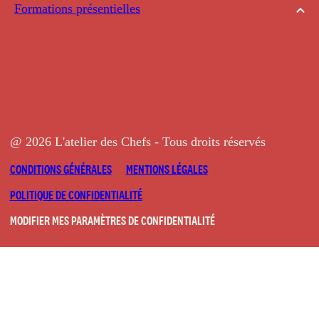
Formations présentielles
@ 2026 L'atelier des Chefs - Tous droits réservés
CONDITIONS GÉNÉRALES
MENTIONS LÉGALES
POLITIQUE DE CONFIDENTIALITÉ
MODIFIER MES PARAMÈTRES DE CONFIDENTIALITÉ