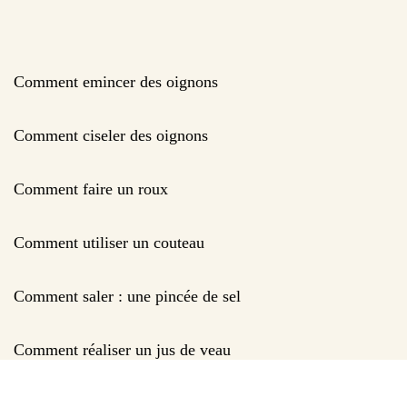
Comment emincer des oignons
Comment ciseler des oignons
Comment faire un roux
Comment utiliser un couteau
Comment saler : une pincée de sel
Comment réaliser un jus de veau