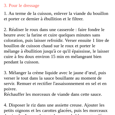
3
.
Pour le dressage
1. Au terme de la cuisson, enlever la viande du bouillon
et porter ce dernier à ébullition et le filtrer.
2. Réaliser le roux dans une casserole : faire fondre le
beurre avec la farine et cuire quelques minutes sans
coloration, puis laisser refroidir. Verser ensuite 1 litre de
bouillon de cuisson chaud sur le roux et porter le
mélange à ébullition jusqu'à ce qu'il épaississe, le laisser
cuire à feu doux environ 15 min en mélangeant bien
pendant la cuisson.
3. Mélanger la crème liquide avec le jaune d’œuf, puis
verser le tout dans la sauce bouillante au moment de
servir. Remuer et rectifier l'assaisonnement en sel et en
poivre.
Réchauffer les morceaux de viande dans cette sauce.
4. Disposer le riz dans une assiette creuse. Ajouter les
petits oignons et les carottes glacées, puis les morceaux