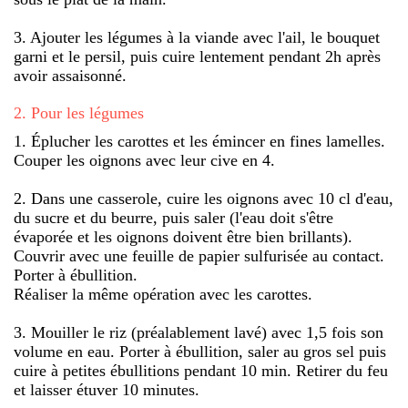
3. Ajouter les légumes à la viande avec l'ail, le bouquet
garni et le persil, puis cuire lentement pendant 2h après
avoir assaisonné.
2
.
Pour les légumes
1. Éplucher les carottes et les émincer en fines lamelles.
Couper les oignons avec leur cive en 4.
2. Dans une casserole, cuire les oignons avec 10 cl d'eau,
du sucre et du beurre, puis saler (l'eau doit s'être
évaporée et les oignons doivent être bien brillants).
Couvrir avec une feuille de papier sulfurisée au contact.
Porter à ébullition.
Réaliser la même opération avec les carottes.
3. Mouiller le riz (préalablement lavé) avec 1,5 fois son
volume en eau. Porter à ébullition, saler au gros sel puis
cuire à petites ébullitions pendant 10 min. Retirer du feu
et laisser étuver 10 minutes.