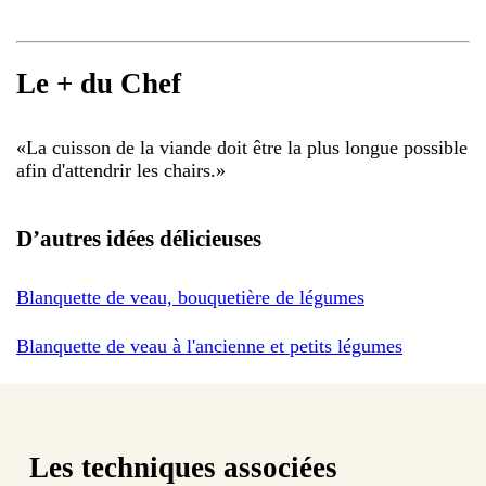
Le + du Chef
«
La cuisson de la viande doit être la plus longue possible
afin d'attendrir les chairs.
»
D’autres idées délicieuses
Blanquette de veau, bouquetière de légumes
Blanquette de veau à l'ancienne et petits légumes
Les techniques associées