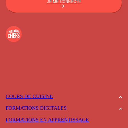
JE ME CONNECTE
COURS DE CUISINE
FORMATIONS DIGITALES
FORMATIONS EN APPRENTISSAGE