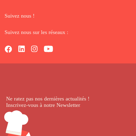
Suivez nous !
Suivez nous sur les réseaux :
Ne ratez pas nos dernières
actualités !
Inscrivez-vous à notre Newsletter
.