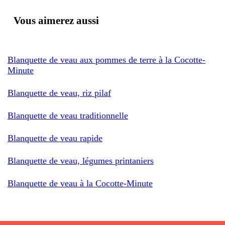
Vous aimerez aussi
Blanquette de veau aux pommes de terre à la Cocotte-
Minute
Blanquette de veau, riz pilaf
Blanquette de veau traditionnelle
Blanquette de veau rapide
Blanquette de veau, légumes printaniers
Blanquette de veau à la Cocotte-Minute