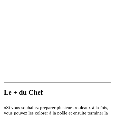
Le + du Chef
«
Si vous souhaitez préparer plusieurs rouleaux à la fois,
vous pouvez les colorer à la poêle et ensuite terminer la