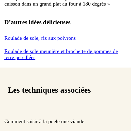
cuisson dans un grand plat au four à 180 degrés
»
D’autres idées délicieuses
Roulade de sole, riz aux poivrons
Roulade de sole meunière et brochette de pommes de
terre persillées
Les techniques associées
Comment saisir à la poele une viande