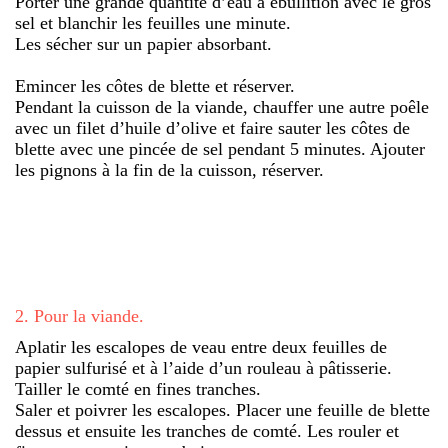
Porter une grande quantité d’eau à ébullition avec le gros
sel et blanchir les feuilles une minute.
Les sécher sur un papier absorbant.
Emincer les côtes de blette et réserver.
Pendant la cuisson de la viande, chauffer une autre poêle
avec un filet d’huile d’olive et faire sauter les côtes de
blette avec une pincée de sel pendant 5 minutes. Ajouter
les pignons à la fin de la cuisson, réserver.
2
.
Pour la viande.
Aplatir les escalopes de veau entre deux feuilles de
papier sulfurisé et à l’aide d’un rouleau à pâtisserie.
Tailler le comté en fines tranches.
Saler et poivrer les escalopes. Placer une feuille de blette
dessus et ensuite les tranches de comté. Les rouler et