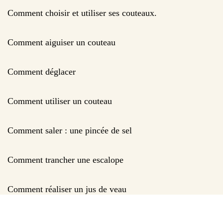
Comment choisir et utiliser ses couteaux.
Comment aiguiser un couteau
Comment déglacer
Comment utiliser un couteau
Comment saler : une pincée de sel
Comment trancher une escalope
Comment réaliser un jus de veau