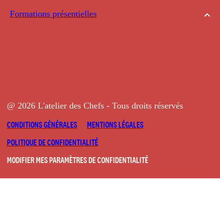
Formations présentielles
@ 2026 L'atelier des Chefs - Tous droits réservés
CONDITIONS GÉNÉRALES
MENTIONS LÉGALES
POLITIQUE DE CONFIDENTIALITÉ
MODIFIER MES PARAMÈTRES DE CONFIDENTIALITÉ