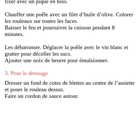
fixer avec un pique en bois.
Chauffer une poêle avec un filet d’huile d’olive. Colorer
les rouleaux sur toutes les faces.
Baisser le feu et poursuivre la cuisson pendant 8
minutes.
Les débarrasser. Déglacer la poêle avec le vin blanc et
gratter pour décoller les sucs.
Ajouter une noix de beurre pour émulsionner.
3
.
Pour le dressage
Dresser un fond de cotes de blettes au centre de l’assiette
et poser le rouleau dessus.
Faire un cordon de sauce autour.