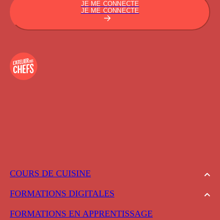
JE ME CONNECTE
JE ME CONNECTE
COURS DE CUISINE
FORMATIONS DIGITALES
FORMATIONS EN APPRENTISSAGE