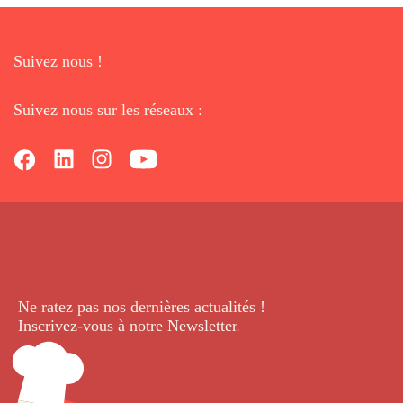
Suivez nous !
Suivez nous sur les réseaux :
Ne ratez pas nos dernières
actualités !
Inscrivez-vous à notre Newsletter
.