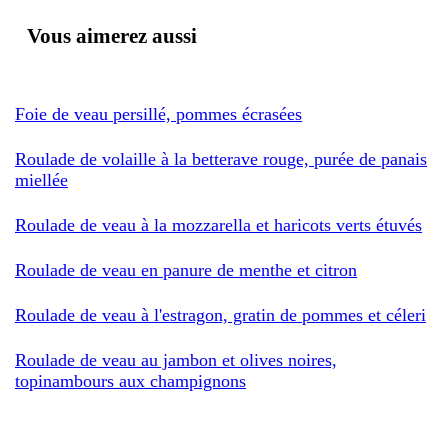
Vous aimerez aussi
Foie de veau persillé, pommes écrasées
Roulade de volaille à la betterave rouge, purée de panais
miellée
Roulade de veau à la mozzarella et haricots verts étuvés
Roulade de veau en panure de menthe et citron
Roulade de veau à l'estragon, gratin de pommes et céleri
Roulade de veau au jambon et olives noires,
topinambours aux champignons