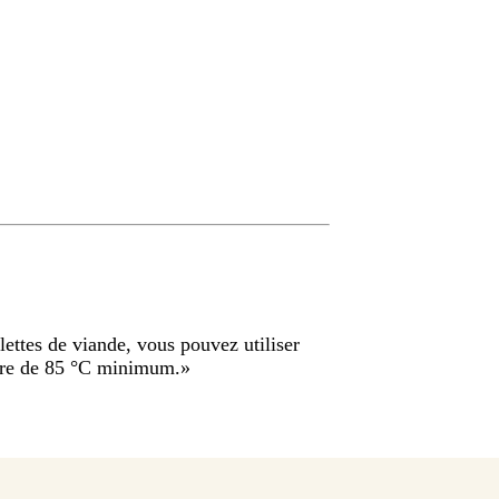
lettes de viande, vous pouvez utiliser
être de 85 °C minimum.
»