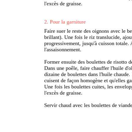
l'excès de graisse.
2
.
Pour la garniture
Faire suer le reste des oignons avec le beu
brillant). Une fois le riz translucide, ajo
progressivement, jusqu'à cuisson totale. 
l'assaisonnement.
Former ensuite des boulettes de risotto d
Dans une poêle, faire chauffer l'huile d'
dizaine de boulettes dans l'huile chaude.
cuisent de façon homogène et qu'elles ga
Une fois les boulettes cuites, les envelo
l'excès de graisse.
Servir chaud avec les boulettes de viande