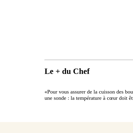
Le + du Chef
«
Pour vous assurer de la cuisson des bou
une sonde : la température à cœur doit 