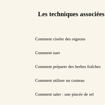
Les techniques associées
Comment ciseler des oignons
Comment suer
Comment préparer des herbes fraîches
Comment utiliser un couteau
Comment saler : une pincée de sel