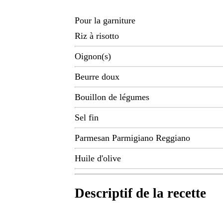
Pour la garniture
Riz à risotto
Oignon(s)
Beurre doux
Bouillon de légumes
Sel fin
Parmesan Parmigiano Reggiano
Huile d'olive
Descriptif de la recette