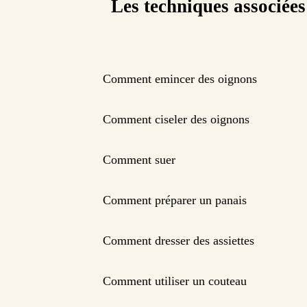
Les techniques associées
Comment emincer des oignons
Comment ciseler des oignons
Comment suer
Comment préparer un panais
Comment dresser des assiettes
Comment utiliser un couteau