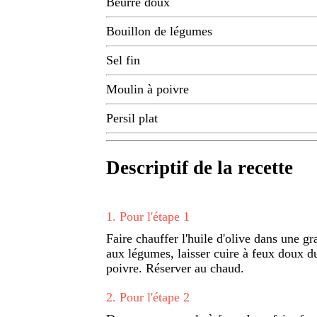
Beurre doux
Bouillon de légumes
Sel fin
Moulin à poivre
Persil plat
Descriptif de la recette
1
.
Pour l'étape 1
Faire chauffer l'huile d'olive dans une gr
aux légumes, laisser cuire à feux doux du
poivre. Réserver au chaud.
2
.
Pour l'étape 2