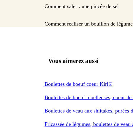
Comment saler : une pincée de sel
Comment réaliser un bouillon de légume
Vous aimerez aussi
Boulettes de boeuf coeur Kiri®
Boulettes de boeuf moelleuses, coeur de 
Boulettes de veau aux shiitakés, purées 
Fricassée de légumes, boulettes de veau à