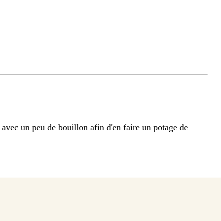
la avec un peu de bouillon afin d'en faire un potage de