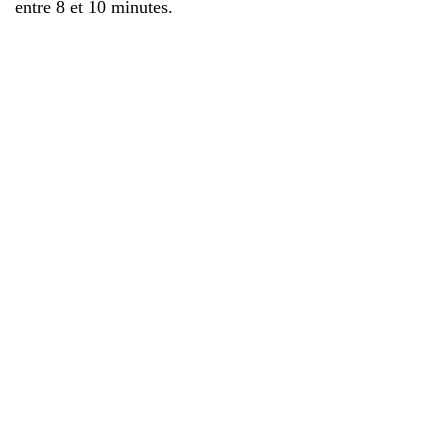
entre 8 et 10 minutes.