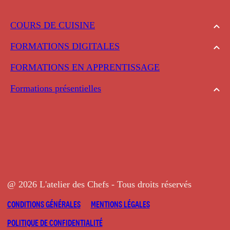
COURS DE CUISINE
FORMATIONS DIGITALES
FORMATIONS EN APPRENTISSAGE
Formations présentielles
@ 2026 L'atelier des Chefs - Tous droits réservés
CONDITIONS GÉNÉRALES
MENTIONS LÉGALES
POLITIQUE DE CONFIDENTIALITÉ