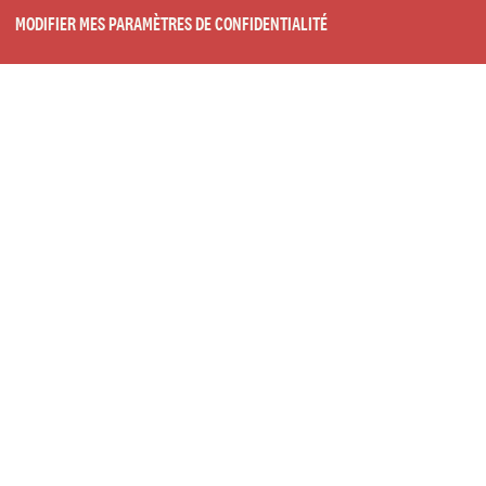
MODIFIER MES PARAMÈTRES DE CONFIDENTIALITÉ