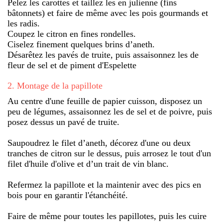
Pelez les carottes et taillez les en julienne (fins
bâtonnets) et faire de même avec les pois gourmands et
les radis.
Coupez le citron en fines rondelles.
Ciselez finement quelques brins d’aneth.
Désarêtez les pavés de truite, puis assaisonnez les de
fleur de sel et de piment d'Espelette
2
.
Montage de la papillote
Au centre d'une feuille de papier cuisson, disposez un
peu de légumes, assaisonnez les de sel et de poivre, puis
posez dessus un pavé de truite.
Saupoudrez le filet d’aneth, décorez d'une ou deux
tranches de citron sur le dessus, puis arrosez le tout d'un
filet d'huile d'olive et d’un trait de vin blanc.
Refermez la papillote et la maintenir avec des pics en
bois pour en garantir l'étanchéité.
Faire de même pour toutes les papillotes, puis les cuire