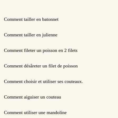
Comment tailler en batonnet
Comment tailler en julienne
Comment fileter un poisson en 2 filets
Comment désâreter un filet de poisson
Comment choisir et utiliser ses couteaux.
Comment aiguiser un couteau
Comment utiliser une mandoline