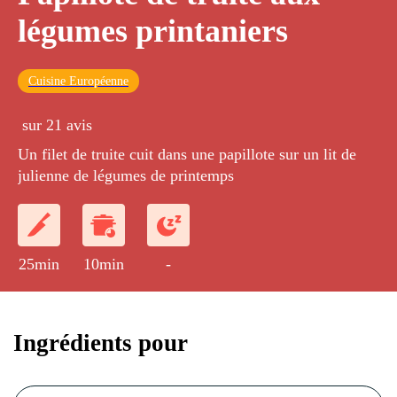
légumes printaniers
Cuisine Européenne
sur 21 avis
Un filet de truite cuit dans une papillote sur un lit de
julienne de légumes de printemps
25min
10min
-
Ingrédients pour